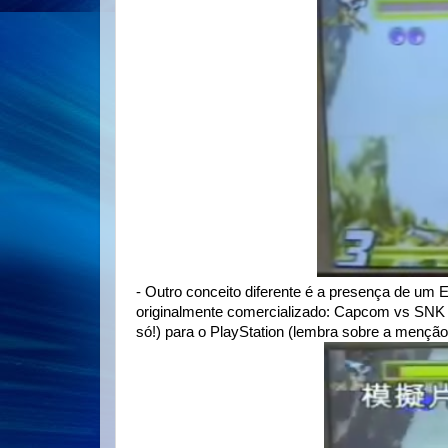
- Outro conceito diferente é a presença de um 
originalmente comercializado: Capcom vs SNK 
só!) para o PlayStation (lembra sobre a menção