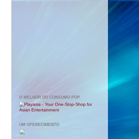
O MELHOR DO CONSUMO POP
UM OFERECIMENTO