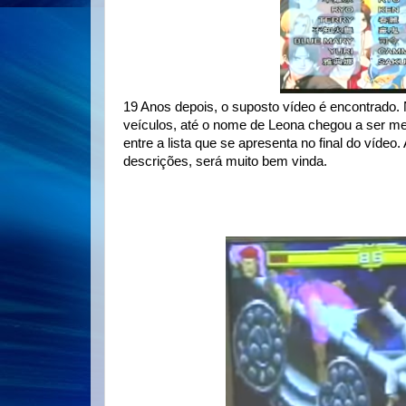
19 Anos depois, o suposto vídeo é encontrado.
veículos, até o nome de Leona chegou a ser m
entre a lista que se apresenta no final do vídeo
descrições, será muito bem vinda.