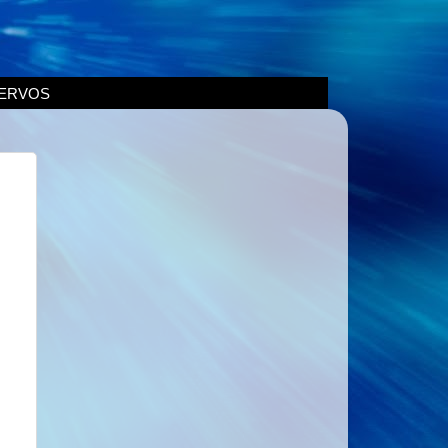
ERVOS