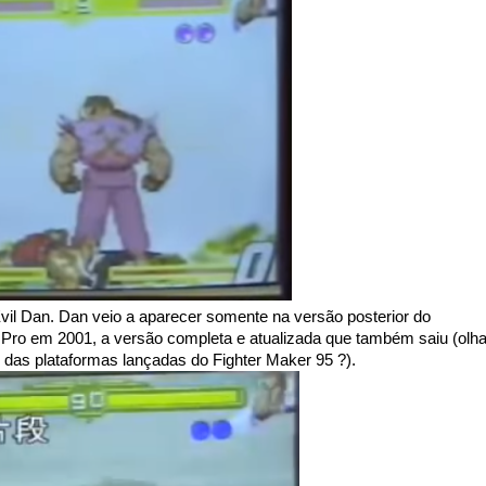
Evil Dan. Dan veio a aparecer somente na versão posterior do
Pro em 2001, a versão completa e atualizada que também saiu (olh
 das plataformas lançadas do Fighter Maker 95 ?).