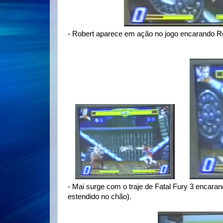
- Robert aparece em ação no jogo encarando R
- Mai surge com o traje de Fatal Fury 3 encaran
estendido no chão).