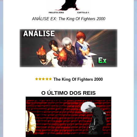
ANÁLISE EX: The King Of Fighters 2000
The King Of Fighters 2000
O ÚLTIMO DOS REIS