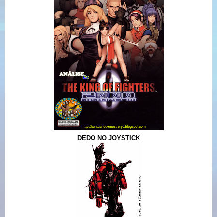
DEDO NO JOYSTICK