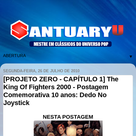
▼
SEGUNDA-FEIRA, 26 DE JULHO DE 2010
[PROJETO ZERO - CAPÍTULO 1] The
King Of Fighters 2000 - Postagem
Comemorativa 10 anos: Dedo No
Joystick
NESTA POSTAGEM