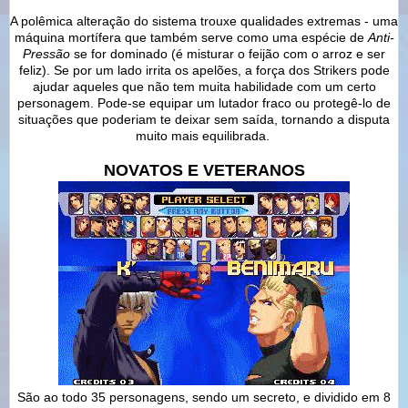
A polêmica alteração do sistema trouxe qualidades extremas - uma
máquina mortífera que também serve como uma espécie de
Anti-
Pressão
se for dominado (é misturar o feijão com o arroz e ser
feliz). Se por um lado irrita os apelões, a força dos Strikers pode
ajudar aqueles que não tem muita habilidade com um certo
personagem. Pode-se equipar um lutador fraco ou protegê-lo de
situações que poderiam te deixar sem saída, tornando a disputa
muito mais equilibrada.
NOVATOS E VETERANOS
São ao todo 35 personagens, sendo um secreto, e dividido em 8