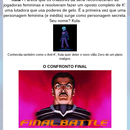
jogadoras femininas e resolveram fazer um oposto completo de K':
uma lutadora que usa poderes de gelo. É a primeira vez que uma
personagem feminina (e inédita) surge como personagem secreta.
Seu nome? Kula.
Conhecida também como o
Anti-K'
, Kula quer deter o novo vilão Zero de um plano
malígno.
O CONFRONTO FINAL