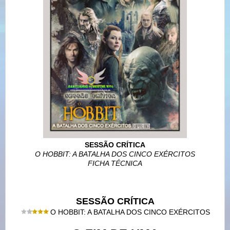
SESSÃO CRÍTICA
O HOBBIT: A BATALHA DOS CINCO EXÉRCITOS
FICHA TÉCNICA
SESSÃO CRÍTICA
O HOBBIT: A BATALHA DOS CINCO EXÉRCITOS