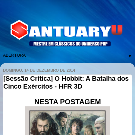
▼
DOMINGO, 14 DE DEZEMBRO DE 2014
[Sessão Crítica] O Hobbit: A Batalha dos
Cinco Exércitos - HFR 3D
NESTA POSTAGEM