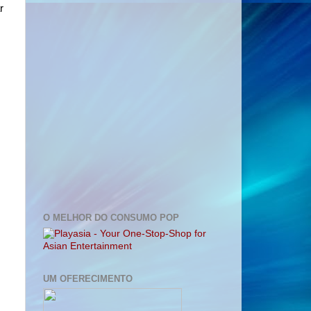
r
O MELHOR DO CONSUMO POP
UM OFERECIMENTO