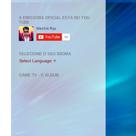
A EMISSORA OFICIAL ESTÁ NO YOU
TUBE
SELECIONE O SEU IDIOMA
Select Language
▼
GAME TV - O ÁLBUM