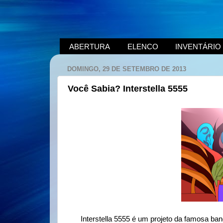
ABERTURA
ELENCO
INVENTÁRIO
DOMINGO, 29 DE SETEMBRO DE 2013
Você Sabia? Interstella 5555
Interstella 5555 é um projeto da famosa ban