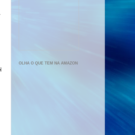
.
OLHA O QUE TEM NA AMAZON