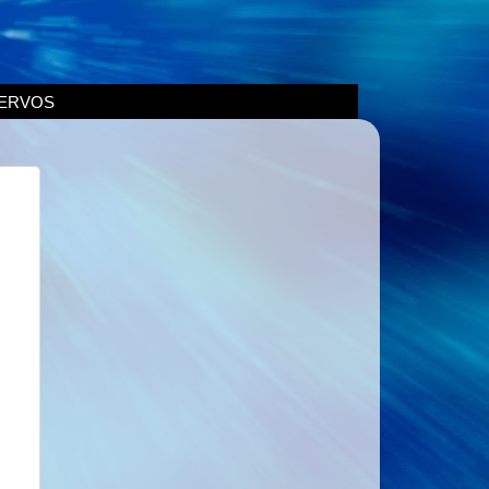
ERVOS