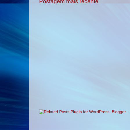
Postagem mais recente