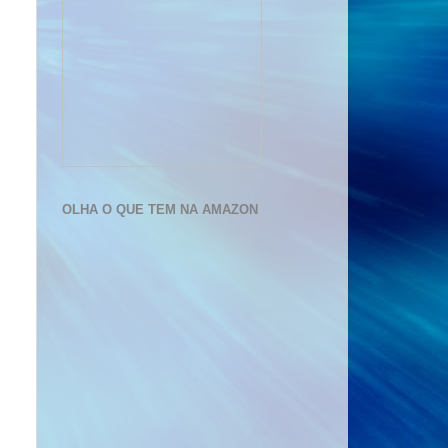
OLHA O QUE TEM NA AMAZON