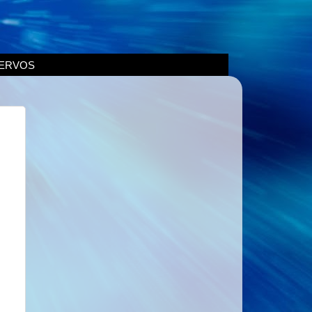
ERVOS