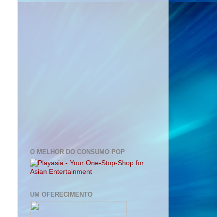
O MELHOR DO CONSUMO POP
UM OFERECIMENTO