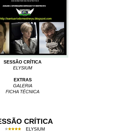
SESSÃO CRÍTICA
ELYSIUM
EXTRAS
GALERIA
FICHA TÉCNICA
ESSÃO CRÍTICA
ELYSIUM