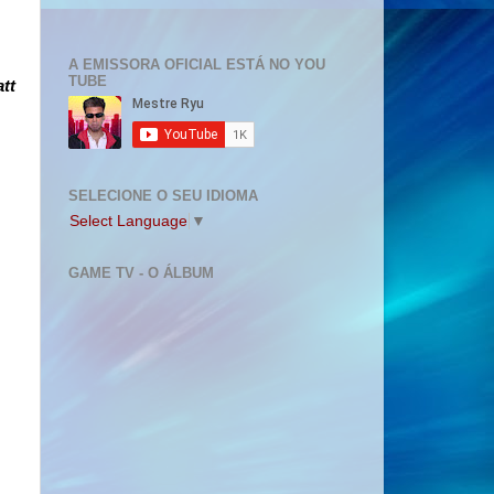
A EMISSORA OFICIAL ESTÁ NO YOU
TUBE
tt
SELECIONE O SEU IDIOMA
Select Language
▼
GAME TV - O ÁLBUM