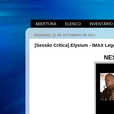
ABERTURA
ELENCO
INVENTÁRIO
DOMINGO, 22 DE SETEMBRO DE 2013
[Sessão Crítica] Elysium - IMAX Le
NE