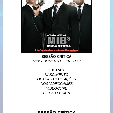
SESSÃO CRÍTICA
MIB³ - HOMENS DE PRETO 3
EXTRAS
NASCIMENTO
OUTRAS ADAPTAÇÕES
NOS VIDEOGAMES
VIDEOCLIPE
FICHA TÉCNICA
SESSÃO CRÍTICA