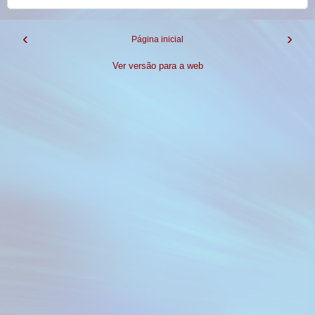
‹
›
Página inicial
Ver versão para a web