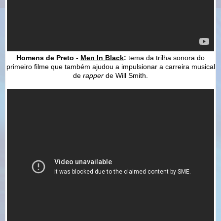
Homens de Preto -
Men In Black
:
tema da trilha sonora do
primeiro filme que também ajudou a impulsionar a carreira musical
de
rapper
de Will Smith.