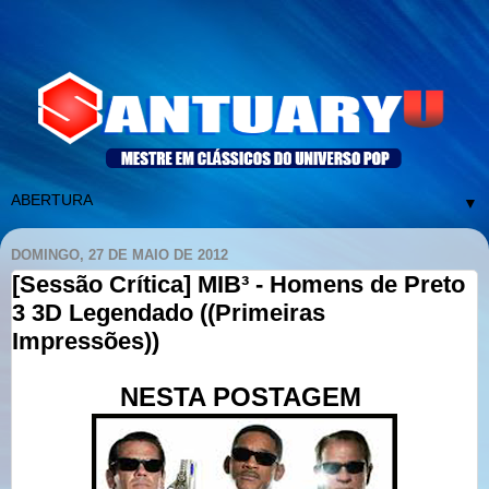
▼
DOMINGO, 27 DE MAIO DE 2012
[Sessão Crítica] MIB³ - Homens de Preto
3 3D Legendado ((Primeiras
Impressões))
NESTA POSTAGEM