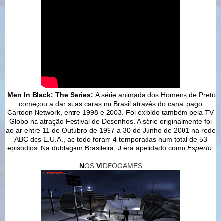
Men In Black: The Series:
A série animada dos Homens de Preto
começou a dar suas caras no Brasil através do canal pago
Cartoon Network, entre 1998 e 2003. Foi exibido também pela TV
Globo na atração Festival de Desenhos. A série originalmente foi
ao ar entre 11 de Outubro de 1997 a 30 de Junho de 2001 na rede
ABC dos E.U.A., ao todo foram 4 temporadas num total de 53
episódios. Na dublagem Brasileira, J era apelidado como
Esperto
.
N
OS
V
IDEOGAMES