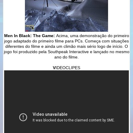
Men In Black: The Game:
Acima, uma demonstração do primeiro
jogo adaptado do primeiro filme para PCs. Começa com situações
diferentes do filme e ainda um climão mais sério logo de início. O
jogo foi produzido pela Southpeak Interactive e lançado no mesmo
ano do filme.
V
IDEOCLIPES