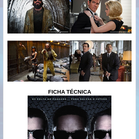
FICHA TÉCNICA