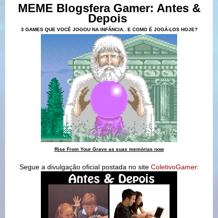
MEME Blogsfera Gamer: Antes &
Depois
3 GAMES QUE VOCÊ JOGOU NA INFÂNCIA.. E COMO É JOGÁ-LOS HOJE?
Rise From Your Grave as suas memórias now
Segue a divulgação oficial postada no site
ColetivoGamer
: