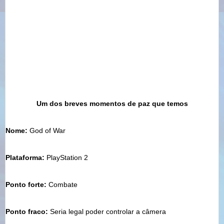
Um dos breves momentos de paz que temos
Nome:
God
of
War
Plataforma:
PlayStation
2
Ponto forte:
Combate
Ponto fraco:
Seria legal poder controlar a
câmera