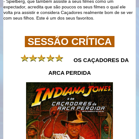
- Spielberg, que também assiste a seus filmes como um
expectador, acredita que são poucos os seus filmes o qual ele
volta pra assistir e considera Caçadores realmente bom de se ver
com seus filhos. Este é um dos seus favoritos.
SESSÃO CRÍTICA
OS CAÇADORES DA
ARCA PERDIDA