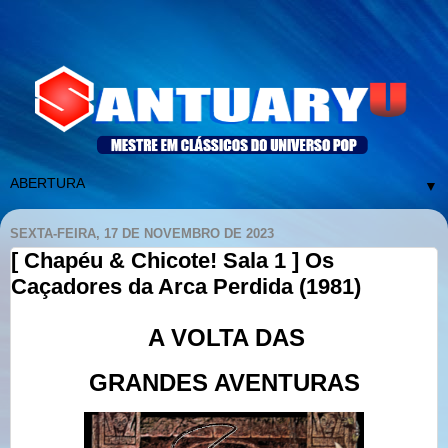
▼
SEXTA-FEIRA, 17 DE NOVEMBRO DE 2023
[ Chapéu & Chicote! Sala 1 ] Os
Caçadores da Arca Perdida (1981)
A VOLTA DAS
GRANDES AVENTURAS