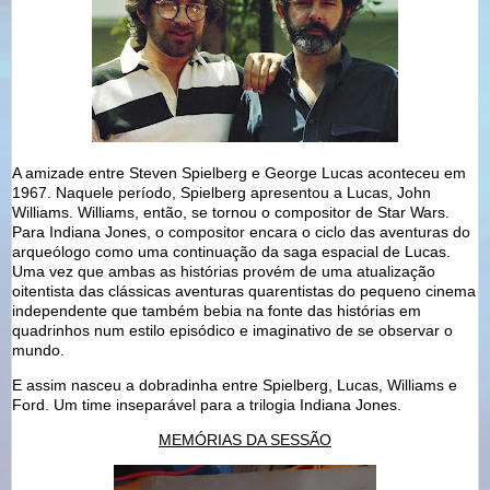
A amizade entre Steven Spielberg e George Lucas aconteceu em
1967. Naquele período, Spielberg apresentou a Lucas, John
Williams. Williams, então, se tornou o compositor de Star Wars.
Para Indiana Jones, o compositor encara o ciclo das aventuras do
arqueólogo como uma continuação da saga espacial de Lucas.
Uma vez que ambas as histórias provém de uma atualização
oitentista das clássicas aventuras quarentistas do pequeno cinema
independente que também bebia na fonte das histórias em
quadrinhos num estilo episódico e imaginativo de se observar o
mundo.
E assim nasceu a dobradinha entre Spielberg, Lucas, Williams e
Ford. Um time inseparável para a trilogia Indiana Jones.
MEMÓRIAS DA SESSÃO