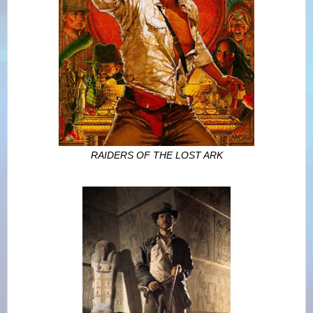
RAIDERS OF THE LOST ARK