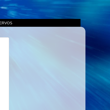
ERVOS