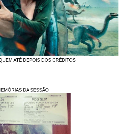
IQUEM ATÉ DEPOIS DOS CRÉDITOS
EMÓRIAS DA SESSÃO