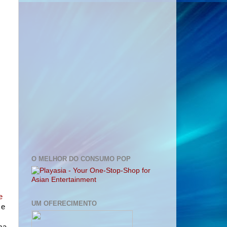
O MELHOR DO CONSUMO POP
e
UM OFERECIMENTO
 e