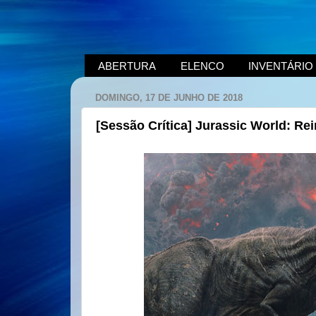
ABERTURA
ELENCO
INVENTÁRIO
DOMINGO, 17 DE JUNHO DE 2018
[Sessão Crítica] Jurassic World: R