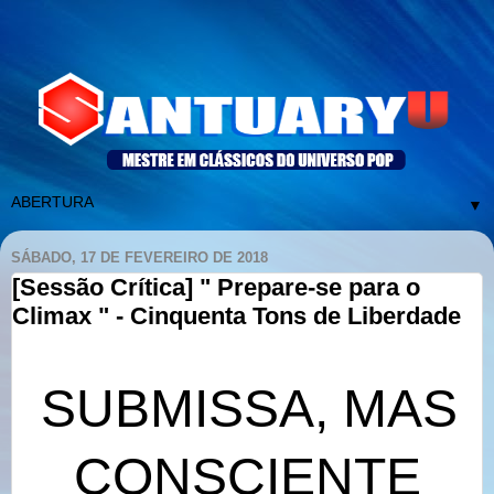
▼
SÁBADO, 17 DE FEVEREIRO DE 2018
[Sessão Crítica] " Prepare-se para o
Climax " - Cinquenta Tons de Liberdade
SUBMISSA, MAS
CONSCIENTE