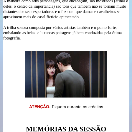
A maneira como seus personagens, que encabeçam, são mostrados (afinal é
deles, o centro da importância) são tons que também não se tornam muito
distantes dos seus espectadores e o faz com que damas e cavalheiros se
aproximem mais do casal fictício apimentado.
A trilha sonora composta por vários artistas também é o ponto forte,
embalando as belas
e luxuosas paisagens já bem conduzidas pela ótima
fotografia.
ATENÇÃO:
Fiquem durante os créditos
MEMÓRIAS DA SESSÃO