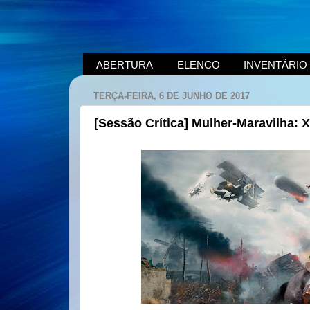
ABERTURA
ELENCO
INVENTÁRIO
TERÇA-FEIRA, 6 DE JUNHO DE 2017
[Sessão Crítica] Mulher-Maravilha: 