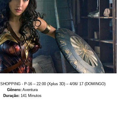
HOPPING - P-16 – 22:00 (Xplus 3D) – 4/06/ 17 (DOMINGO)
Gênero:
Aventura
Duração:
141 Minutos