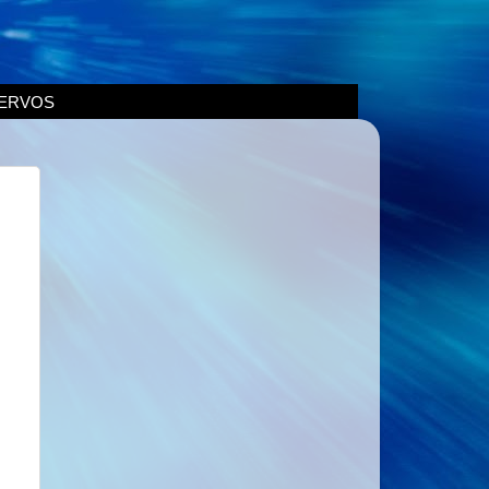
ERVOS