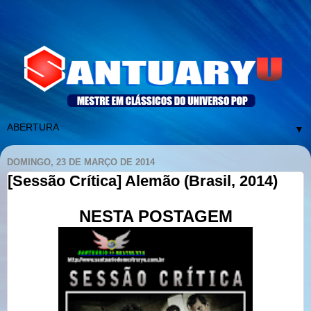
▼
DOMINGO, 23 DE MARÇO DE 2014
[Sessão Crítica] Alemão (Brasil, 2014)
NESTA POSTAGEM