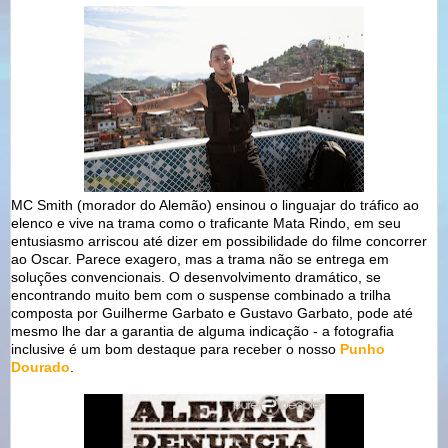
MC Smith (morador do Alemão) ensinou o linguajar do tráfico ao
elenco e vive na trama como o traficante Mata Rindo, em seu
entusiasmo arriscou até dizer em possibilidade do filme concorrer
ao Oscar. Parece exagero, mas a trama não se entrega em
soluções convencionais. O desenvolvimento dramático, se
encontrando muito bem com o suspense combinado a trilha
composta por Guilherme Garbato e Gustavo Garbato, pode até
mesmo lhe dar a garantia de alguma indicação - a fotografia
inclusive é um bom destaque para receber o nosso
Punho
Dourado
.