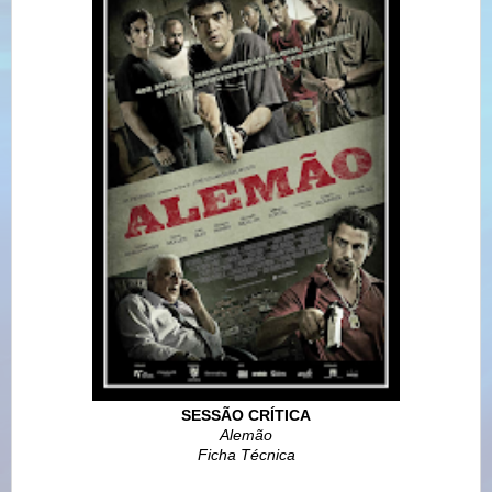
SESSÃO CRÍTICA
Alemão
Ficha Técnica