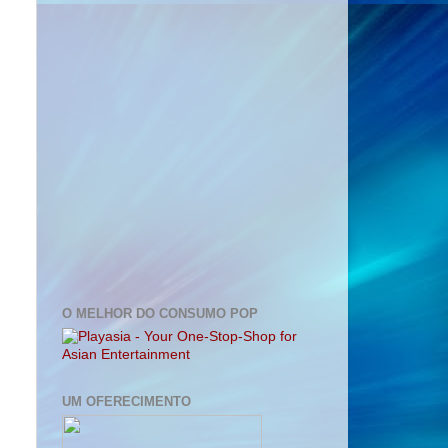
O MELHOR DO CONSUMO POP
UM OFERECIMENTO