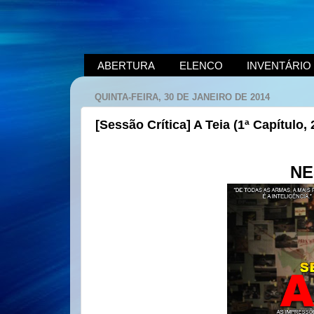
ABERTURA
ELENCO
INVENTÁRIO
QUINTA-FEIRA, 30 DE JANEIRO DE 2014
[Sessão Crítica] A Teia (1ª Capítulo, 
NE