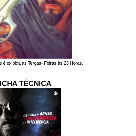
ie é exibida as Terças- Feiras às 23 Horas.
ICHA TÉCNICA