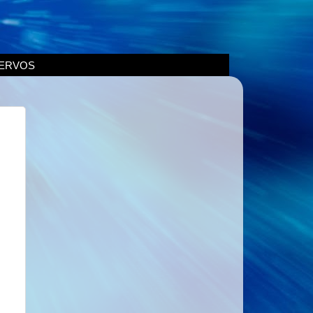
ERVOS