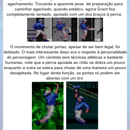
agachamento. Trocando a aparente pose de preparação para
caminhar agachado, quando estático, agora Grant fica
completamente sentado, apoiado com um dos braços à perna.
O movimento de chutar portas, apesar de ser bem legal, foi
deletado. O mais interessante disso era o respeito à personalidade
do personagem. Um cientista sem técnicas atléticas e bastante
humanas. note que a perna apoiada ao chão se dobra um pouco
enquanto a outra se estica para chutar de uma maneira um pouco
desajeitada. No lugar desta função, as portas só podem ser
abertas com um tiro.