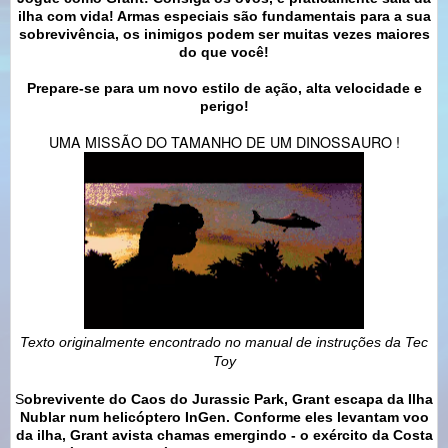
ilha com vida! Armas especiais são fundamentais para a sua
sobrevivência, os inimigos podem ser muitas vezes maiores
do que você!
Prepare-se para um novo estilo de ação, alta velocidade e
perigo!
UMA MISSÃO DO TAMANHO DE UM DINOSSAURO !
Texto originalmente encontrado no manual de instruções da Tec
Toy
S
obrevivente do Caos do Jurassic Park, Grant escapa da Ilha
Nublar num helicóptero InGen. Conforme eles levantam voo
da ilha, Grant avista chamas emergindo - o exército da Costa