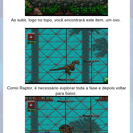
Ao subir, logo no topo, você encontrará este item, um ovo.
Como Raptor, é necessário explorar toda a fase e depois voltar
para baixo.