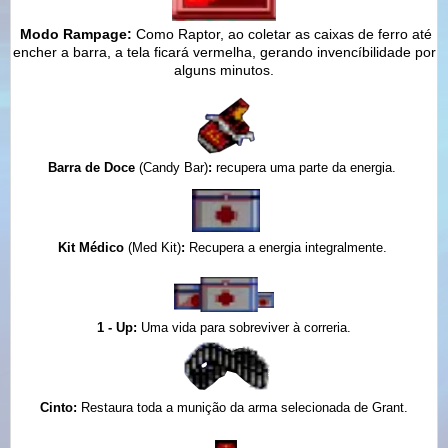
Modo Rampage:
Como Raptor, ao coletar as caixas de ferro até
encher a barra, a tela ficará vermelha, gerando invencíbilidade por
alguns minutos.
Barra de Doce
(Candy Bar)
:
recupera uma parte da energia.
Kit Médico
(Med Kit)
:
Recupera a energia integralmente.
1 - Up:
Uma vida para sobreviver à correria.
Cinto:
Restaura toda a munição da arma selecionada de Grant.