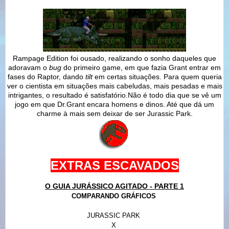
Rampage Edition foi ousado, realizando o sonho daqueles que
adoravam o
bug
do primeiro game, em que fazia Grant entrar em
fases do Raptor, dando
tilt
em certas situações. Para quem queria
ver o cientista em situações mais cabeludas, mais pesadas e mais
intrigantes, o resultado é satisfatório.Não é todo dia que se vê um
jogo em que Dr.Grant encara homens e dinos. Até que dá um
charme à mais sem deixar de ser Jurassic Park.
EXTRAS ESCAVADOS
O GUIA JURÁSSICO AGITADO - PARTE 1
COMPARANDO GRÁFICOS
JURASSIC PARK
X