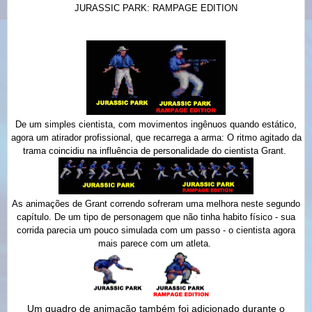
JURASSIC PARK: RAMPAGE EDITION
De um simples cientista, com movimentos ingênuos quando estático,
agora um atirador profissional, que recarrega a arma:
O ritmo agitado da
trama coincidiu na influência de personalidade do cientista Grant.
As animações de Grant correndo sofreram uma melhora neste segundo
capítulo. De um tipo de personagem que não tinha habito físico -
sua
corrida parecia um pouco simulada com um passo
- o cientista agora
mais parece com um atleta.
Um quadro de animação também foi adicionado durante o