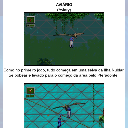
AVIÁRIO
(Aviary)
Como no primeiro jogo, tudo começa em uma selva da Ilha Nublar.
Se bobear é levado para o começo da área pelo Pteradonte.