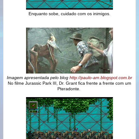
Enquanto sobe, cuidado com os inimigos.
Imagem apresentada pelo blog
http://paulo-am.blogspot.com.br
No filme Jurassic Park III, Dr. Grant fica frente a frente com um
Pteradonte.