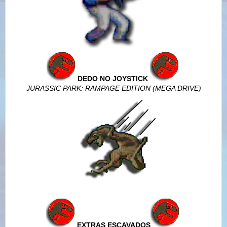
DEDO NO JOYSTICK
JURASSIC PARK: RAMPAGE EDITI
ON (MEGA DRIVE)
EXTRAS ESCAVADOS