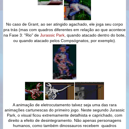
No caso de Grant, ao ser atingido agachado, ele joga seu corpo
pra trás (mas com quadros diferentes em relação ao que acontece
na Fase 3: "Rio" de
Jurassic Park
, quando atacado dentro do bote,
ou quando atacado pelos Compsógnatos, por exemplo).
A animação de eletrocutamento talvez seja uma das rara
animações cartunescas do primeiro jogo. Neste segundo Jurassic
Park, o visual ficou extremamente detalhista e caprichado, com
direito a efeito de desintegramento. Não apenas personagens
humanos, como também dinossauros recebem quadros