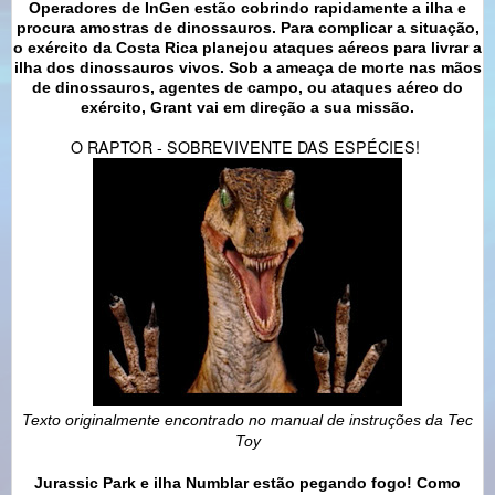
Operadores de InGen estão cobrindo rapidamente a ilha e
procura amostras de dinossauros. Para complicar a situação,
o exército da Costa Rica planejou ataques aéreos para livrar a
ilha dos dinossauros vivos. Sob a ameaça de morte nas mãos
de dinossauros, agentes de campo, ou ataques aéreo do
exército, Grant vai em direção a sua missão.
O RAPTOR - SOBREVIVENTE DAS ESPÉCIES!
Texto originalmente encontrado no manual de instruções da Tec
Toy
Jurassic Park e ilha Numblar estão pegando fogo! Como