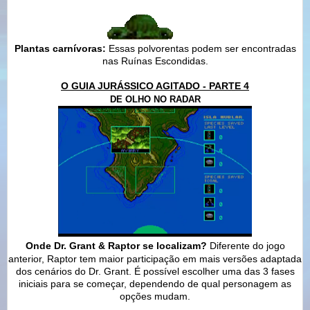
Plantas carnívoras:
Essas polvorentas podem ser encontradas
nas Ruínas Escondidas.
O GUIA JURÁSSICO AGITADO - PARTE 4
DE OLHO NO RADAR
Onde Dr. Grant & Raptor se localizam?
Diferente do jogo
anterior, Raptor tem maior participação em mais versões adaptada
dos cenários do Dr. Grant. É possível escolher uma das 3 fases
iniciais para se começar, dependendo de qual personagem as
opções mudam.