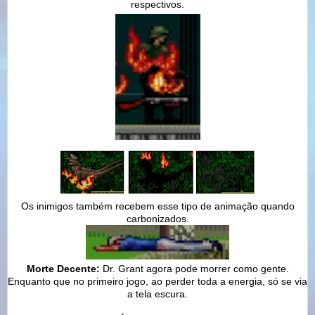
respectivos.
Os inimigos também recebem esse tipo de animação quando
carbonizados.
Morte Decente:
Dr. Grant agora pode morrer como gente.
Enquanto que no primeiro jogo, ao perder toda a energia, só se via
a tela escura.