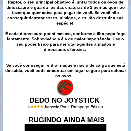
Raptor, o seu principal objetivo é juntar todos os ovos de
dinossauro e guardá-los das criaturas de 2 pernas que irão
fazer qualquer coisa para pegar de você. Se você não
conseguir derrotar esses inimigos, eles irão destruir a sua
espécie!
É cada dinossauro por si mesmo, conforme a ilha pega fogo
lentamente. Sobrevivência é a de maior importância. Use o
seu poder físico para derrotar agentes armados e
dinossauros ferozes.
Se você connseguir entrar naquele navio de carga que está
de saída, você pode encontrar um lugar seguro para colocar
os ovos...
DEDO NO JOYSTICK
Jurassic Park: Rampage Edition
RUGINDO AINDA MAIS