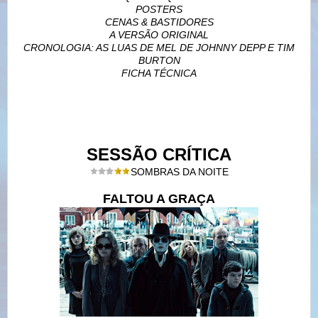
POSTERS
CENAS & BASTIDORES
A VERSÃO ORIGINAL
CRONOLOGIA: AS LUAS DE MEL DE JOHNNY DEPP E TIM
BURTON
FICHA TÉCNICA
SESSÃO CRÍTICA
SOMBRAS DA NOITE
FALTOU A GRAÇA