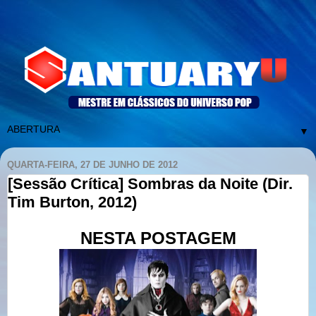
▼
QUARTA-FEIRA, 27 DE JUNHO DE 2012
[Sessão Crítica] Sombras da Noite (Dir.
Tim Burton, 2012)
NESTA POSTAGEM