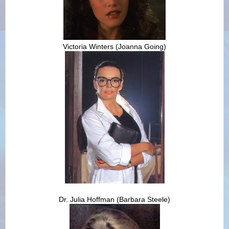
Victoria Winters (Joanna Going)
Dr. Julia Hoffman (Barbara Steele)