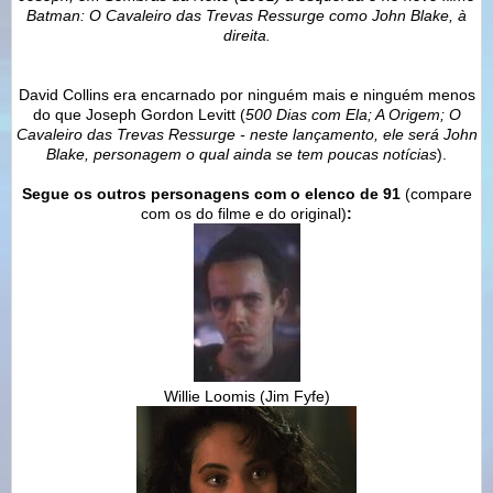
Batman: O Cavaleiro das Trevas Ressurge como John Blake, à
direita.
David Collins era encarnado por ninguém mais e ninguém menos
do que Joseph Gordon Levitt (
500 Dias com Ela; A Origem; O
Cavaleiro das Trevas Ressurge - neste lançamento, ele será John
Blake, personagem o qual ainda se tem poucas notícias
).
Segue os outros personagens com o elenco de 91
(compare
com os do filme e do original)
:
Willie Loomis
(Jim Fyfe)