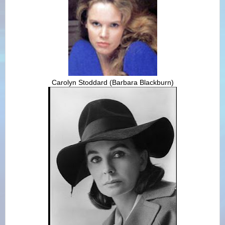
Carolyn Stoddard (Barbara Blackburn)