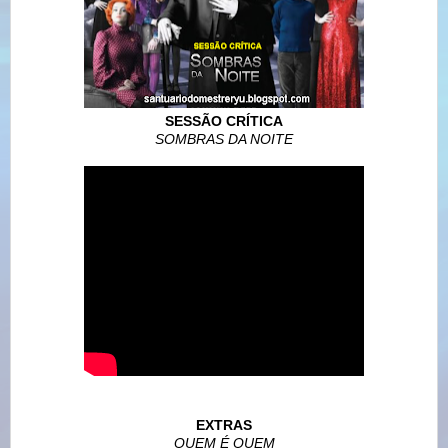
SESSÃO CRÍTICA
SOMBRAS DA NOITE
EXTRAS
QUEM É QUEM