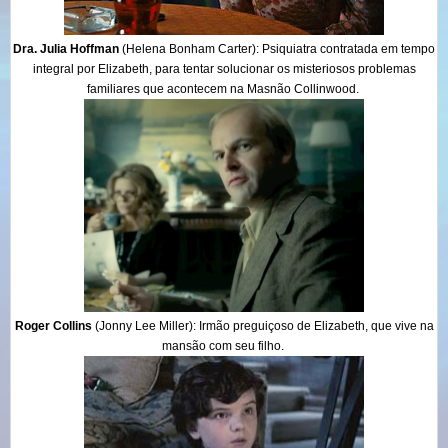
Dra. Julia Hoffman
(Helena Bonham Carter)
: Psiquiatra contratada em tempo
integral por Elizabeth, para tentar solucionar os misteriosos problemas
familiares que acontecem na Masnão Collinwood.
Roger Collins
(Jonny Lee Miller)
: Irmão preguiçoso de Elizabeth, que vive na
mansão com seu filho.