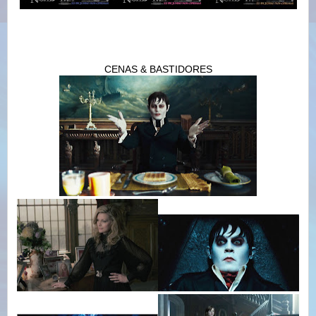
CENAS & BASTIDORES