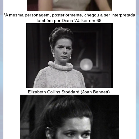
*A mesma personagem, posteriormente, chegou a ser interpretada
também por Diana Walker em 68.
Elizabeth Collins Stoddard
(
Joan Bennett)