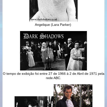
Angelique
(
Lara Parker)
O tempo de exibição foi entre 27 de 1966 à 2 de Abril de 1971 pela
rede ABC.