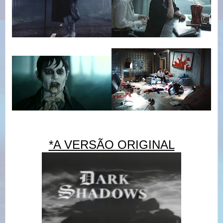
*A VERSÃO ORIGINAL