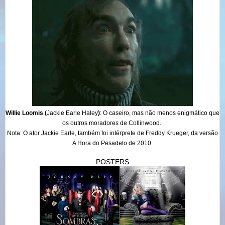
Willie Loomis (
Jackie Earle Haley
)
: O caseiro, mas não menos enigmático que
os outros moradores de Collinwood.
Nota: O ator Jackie Earle, também foi intérprete de Freddy Krueger, da versão
A Hora do Pesadelo de 2010.
POSTERS