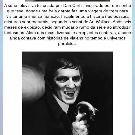
A série televisiva foi criada por Dan Curtis, inspirado por um sonho
que teve. Aonde uma bela garota faz uma viagem de trem para
visitar uma imensa mansão. Inicialmente, a história não possuía
criaturas sobrenaturais, segundo o script de Art Wallace. Após seis
meses de exibição, decidiram mudar o rumo da série ao introduzir
fantasmas. Além das mais diversas e arrepiantes criaturas, a série
ainda contava com histórias de viajens no tempo e universos
paralelos.