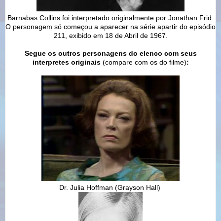
Barnabas Collins foi interpretado originalmente por Jonathan Frid.
O personagem só começou a aparecer na série apartir do episódio
211, exibido em 18 de Abril de 1967.
Segue os outros personagens do elenco com seus
interpretes originais
(compare com os do filme)
:
Dr. Julia Hoffman
(Grayson Hall)