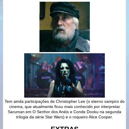
Tem ainda participações de Christopher Lee (o eterno vampiro do
cinema, que atualmente ficou mais conhecido por interpretar
Saruman em O Senhor dos Anéis e Conde Dooku na segunda
trilogia da série Star Wars) e o roqueiro Alice Cooper.