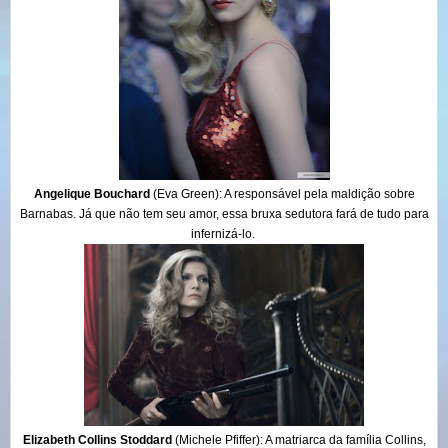
Angelique Bouchard
(Eva Green)
: A responsável pela maldição sobre
Barnabas. Já que não tem seu amor, essa bruxa sedutora fará de tudo para
infernizá-lo.
Elizabeth Collins Stoddard
(Michele Pfiffer)
: A matriarca da família Collins,