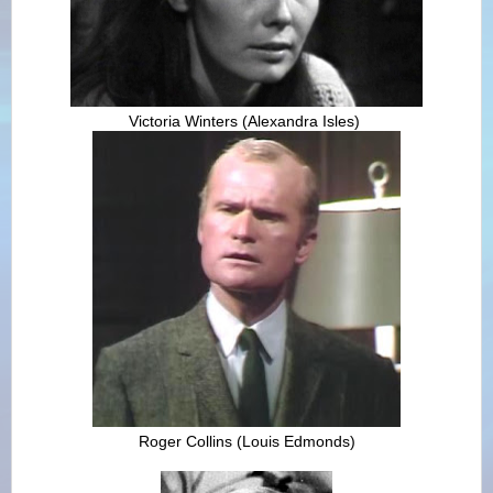
Victoria Winters
(
Alexandra Isles)
Roger Collins
(
Louis Edmonds)