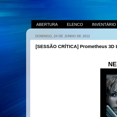
ABERTURA
ELENCO
INVENTÁRIO
DOMINGO, 24 DE JUNHO DE 2012
[SESSÃO CRÍTICA] Prometheus 3D
NE