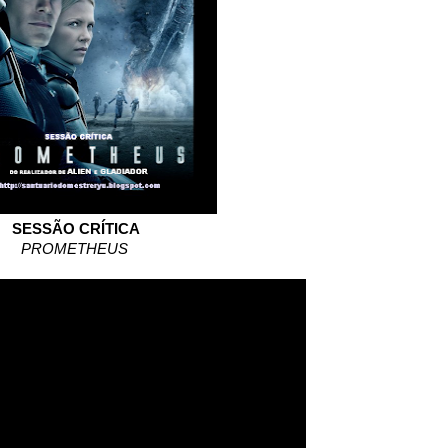
SESSÃO CRÍTICA
PROMETHEUS