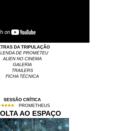
XTRAS DA TRIPULAÇÃO
 LENDA DE PROMETEU
ALIEN NO CINEMA
GALERIA
TRAILERS
FICHA TÉCNICA
SESSÃO CRÍTICA
PROMETHEUS
VOLTA AO ESPAÇO