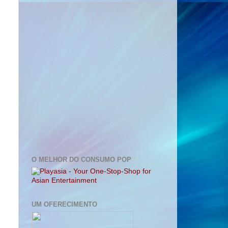
O MELHOR DO CONSUMO POP
UM OFERECIMENTO