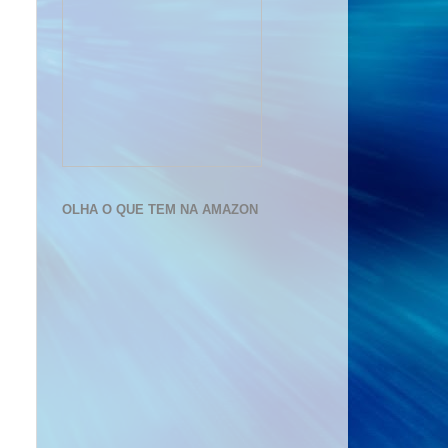
OLHA O QUE TEM NA AMAZON