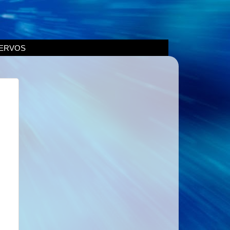
ERVOS