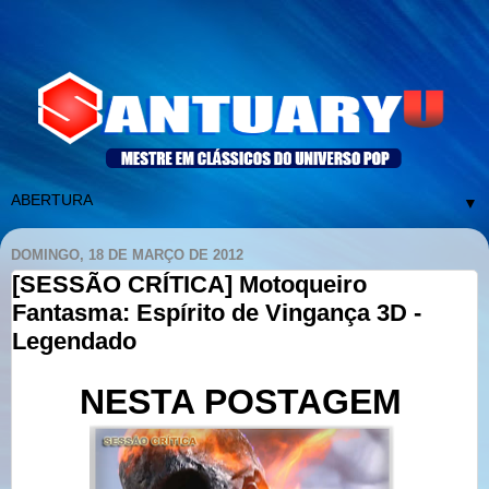
▼
DOMINGO, 18 DE MARÇO DE 2012
[SESSÃO CRÍTICA] Motoqueiro
Fantasma: Espírito de Vingança 3D -
Legendado
NESTA POSTAGEM