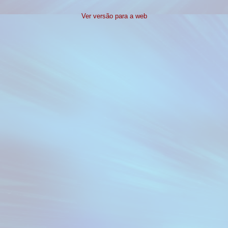
Ver versão para a web