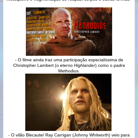
- O filme ainda traz uma participação especialíssima de
Christopher Lambert (o eterno
Highlander
) como o padre
Methodius.
- O vilão Blecaute/ Ray Carrigan (Johnny Whitworth) veio para