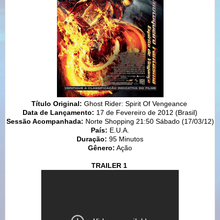
Título Original:
Ghost Rider: Spirit Of Vengeance
Data de Lançamento:
17 de Fevereiro de 2012 (Brasil)
Sessão Acompanhada:
Norte Shopping 21:50 Sábado (17/03/12)
País:
E.U.A.
Duração:
95 Minutos
Gênero:
Ação
TRAILER 1