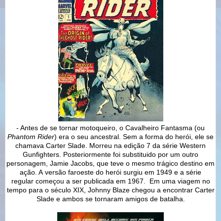
- Antes de se tornar motoqueiro, o Cavalheiro Fantasma (ou
Phantom Rider
) era o seu ancestral. Sem a forma do herói, ele se
chamava Carter Slade. Morreu na edição 7 da série Western
Gunfighters. Posteriormente foi substituido por um outro
personagem, Jamie Jacobs, que teve o mesmo trágico destino em
ação. A versão faroeste do herói surgiu em 1949 e a série
regular começou a ser publicada em 1967. Em uma viagem no
tempo para o século XIX, Johnny Blaze chegou a encontrar Carter
Slade e ambos se tornaram amigos de batalha.