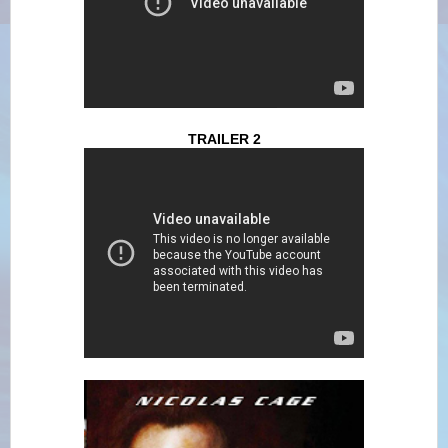
TRAILER 2