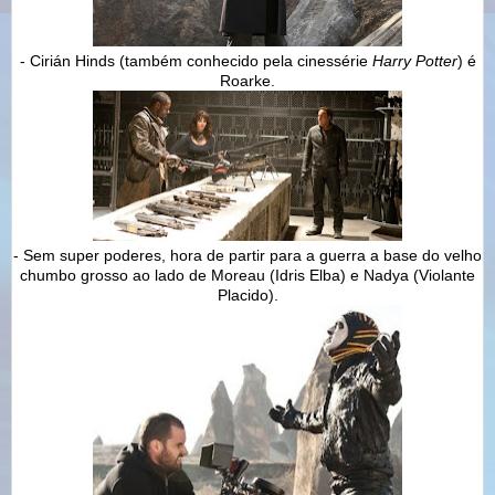
- Cirián Hinds (também conhecido pela cinessérie
Harry Potter
) é
Roarke.
- Sem super poderes, hora de partir para a guerra a base do velho
chumbo grosso ao lado de Moreau (Idris Elba) e Nadya (Violante
Placido).