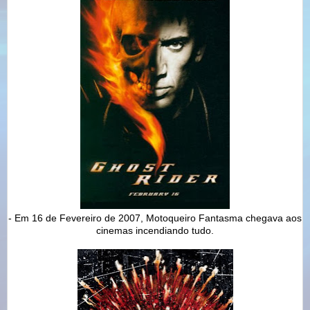
- Em 16 de Fevereiro de 2007, Motoqueiro Fantasma chegava aos
cinemas incendiando tudo.