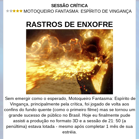
SESSÃO CRÍTICA
MOTOQUEIRO FANTASMA: ESPÍRITO DE VINGANÇA
RASTROS DE ENXOFRE
Sem emergir como o esperado, Motoqueiro Fantasma: Espírito de
Vingança, principalmente pela crítica, foi jogado de volta aos
confins do fundo quente (como o primeiro filme) mas se tornou um
grande sucesso de público no Brasil. Hoje eu finalmente pude
assisti a produção no formato 3D e a sessão de 21: 50 (a
penúltima) estava lotada - mesmo após completar 1 mês de sua
estréia.