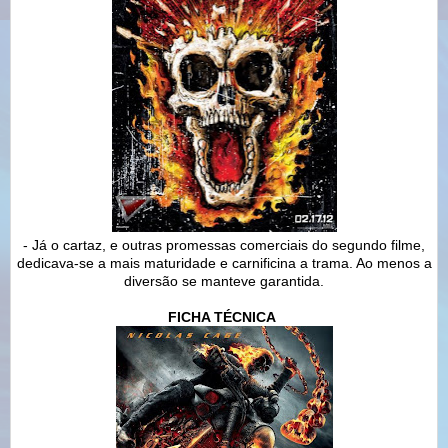
- Já o cartaz, e outras promessas comerciais do segundo filme,
dedicava-se a mais maturidade e carnificina a trama. Ao menos a
diversão se manteve garantida.
FICHA TÉCNICA