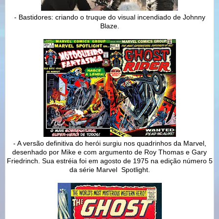
- Bastidores: criando o truque do visual incendiado de Johnny
Blaze.
- A versão definitiva do herói surgiu nos quadrinhos da Marvel,
desenhado por Mike e com argumento de Roy Thomas e Gary
Friedrinch. Sua estréia foi em agosto de 1975 na edição número 5
da série Marvel Spotlight.