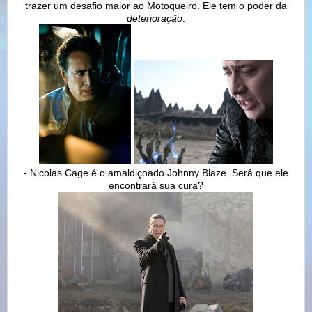
trazer um desafio maior ao Motoqueiro. Ele tem o poder da
deterioração
.
- Nicolas Cage é o amaldiçoado Johnny Blaze. Será que ele
encontrará sua cura?