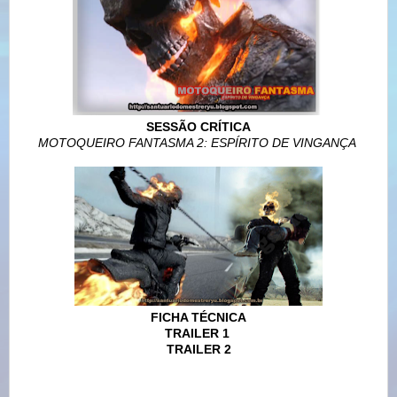
SESSÃO CRÍTICA
MOTOQUEIRO FANTASMA 2: ESPÍRITO DE VINGANÇA
FICHA TÉCNICA
TRAILER 1
TRAILER
2