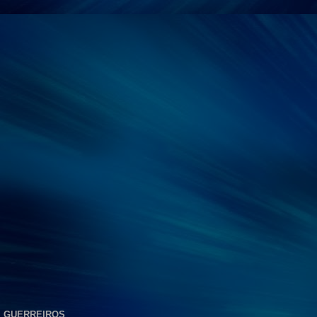
GUERREIROS