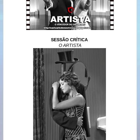
SESSÃO CRÍTICA
O ARTISTA