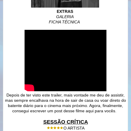
EXTRAS
GALERIA
FICHA TÉCNICA
Depois de ter visto
este trailer, mais vontade me deu de assistir,
mas sempre encalhava na hora de sair de casa ou voar direto do
batente diário para o cinema mais próximo. Agora, finalmente,
consegui escrever um post desse filme aqui para vocês.
SESSÃO CRÍTICA
O ARTISTA