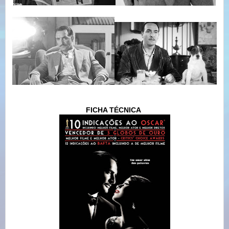
FICHA TÉCNICA