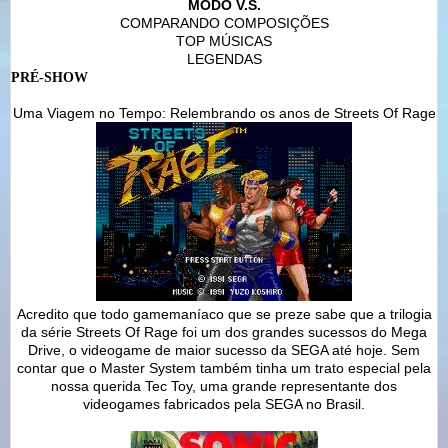
MODO V.S.
COMPARANDO COMPOSIÇÕES
TOP MÚSICAS
LEGENDAS
PRÉ-SHOW
Uma Viagem no Tempo: Relembrando os anos de Streets Of Rage
Acredito que todo gamemaníaco que se preze sabe que a trilogia
da série Streets Of Rage foi um dos grandes sucessos do Mega
Drive, o videogame de maior sucesso da SEGA até hoje. Sem
contar que o Master System também tinha um trato especial pela
nossa querida Tec Toy, uma grande representante dos
videogames fabricados pela SEGA no Brasil.