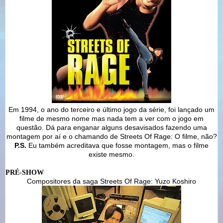
Em 1994, o ano do terceiro e último jogo da série, foi lançado um
filme de mesmo nome mas nada tem a ver com o jogo em
questão. Dá para enganar alguns desavisados fazendo uma
montagem por aí e o chamando de Streets Of Rage: O filme, não?
P.S.
Eu também acreditava que fosse montagem, mas o filme
existe mesmo.
PRÉ-SHOW
Compositores da saga Streets Of Rage: Yuzo Koshiro