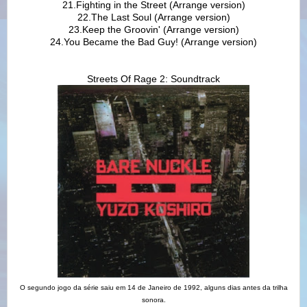
21.Fighting in the Street (Arrange version)
22.The Last Soul (Arrange version)
23.Keep the Groovin' (Arrange version)
24.You Became the Bad Guy! (Arrange version)
Streets Of Rage 2: Soundtrack
O segundo jogo da série saiu em 14 de Janeiro de 1992, alguns dias antes da trilha
sonora.