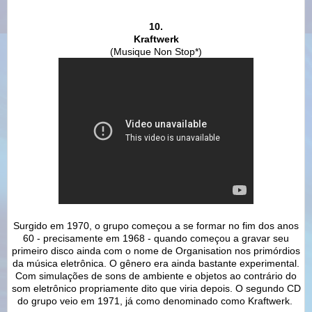
10.
Kraftwerk
(Musique Non Stop*)
Surgido em 1970, o grupo começou a se formar no fim dos anos
60 - precisamente em 1968 - quando começou a gravar seu
primeiro disco ainda com o nome de Organisation nos primórdios
da música eletrônica. O gênero era ainda bastante experimental.
Com simulações de sons de ambiente e objetos ao contrário do
som eletrônico propriamente dito que viria depois. O segundo CD
do grupo veio em 1971, já como denominado como Kraftwerk.