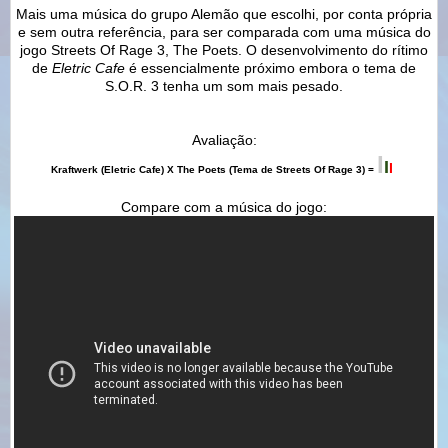
Mais uma música do grupo Alemão que escolhi, por conta própria
e sem outra referência, para ser comparada com uma música do
jogo Streets Of Rage 3, The Poets. O desenvolvimento do rítimo
de
Eletric Cafe
é essencialmente próximo embora o tema de
S.O.R. 3 tenha um som mais pesado.
Avaliação:
I
I
I
Kraftwerk (
Eletric Cafe) X The Poets (Tema de Streets Of Rage 3) =
Compare com a música do jogo: