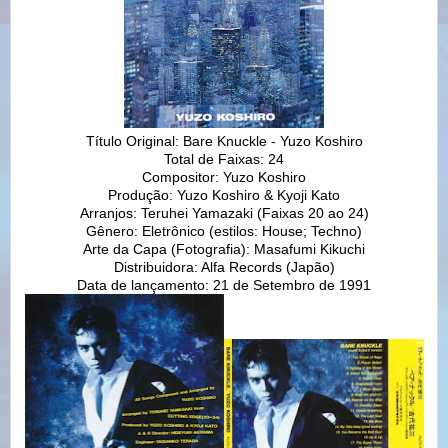
Título Original: Bare Knuckle - Yuzo Koshiro
Total de Faixas: 24
Compositor: Yuzo Koshiro
Produção: Yuzo Koshiro & Kyoji Kato
Arranjos: Teruhei Yamazaki (Faixas 20 ao 24)
Gênero: Eletrônico (estilos: House; Techno)
Arte da Capa (Fotografia): Masafumi Kikuchi
Distribuidora: Alfa Records (Japão)
Data de lançamento: 21 de Setembro de 1991