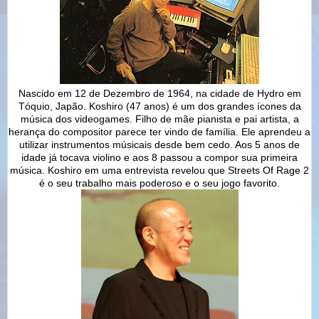
Nascido em 12 de Dezembro de 1964, na cidade de Hydro em
Tóquio, Japão. Koshiro (47 anos) é um dos grandes ícones da
música dos videogames. Filho de mãe pianista e pai artista, a
herança do compositor parece ter vindo de família. Ele aprendeu a
utilizar instrumentos músicais desde bem cedo. Aos 5 anos de
idade já tocava violino e aos 8 passou a compor sua primeira
música. Koshiro em uma entrevista revelou que Streets Of Rage 2
é o seu trabalho mais poderoso e o seu jogo favorito.