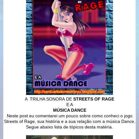
A TRILHA SONORA DE
STREETS OF RAGE
E A
MÚSICA DANCE
Neste post eu comentarei um pouco sobre como conheci o jogo
Streets of Rage, sua história e a sua relação com a música Dance.
Segue abaixo lista de tópicos desta matéria.