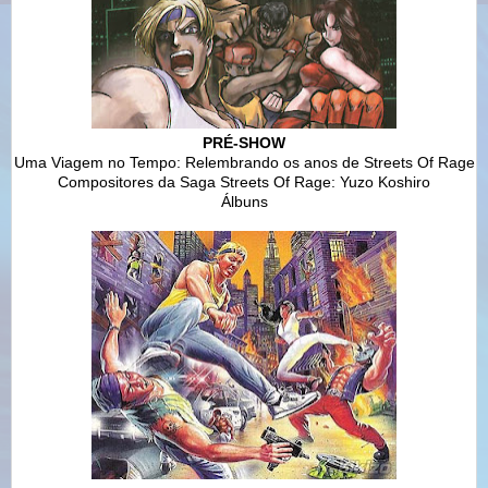
PRÉ-SHOW
Uma Viagem no Tempo: Relembrando os anos de Streets Of Rage
Compositores da Saga Streets Of Rage: Yuzo Koshiro
Álbuns