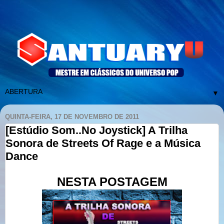
▼
QUINTA-FEIRA, 17 DE NOVEMBRO DE 2011
[Estúdio Som..No Joystick] A Trilha
Sonora de Streets Of Rage e a Música
Dance
NESTA POSTAGEM