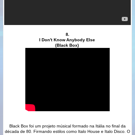
8.
I Don't Know Anybody Else
(Black Box)
Black Box foi um projeto músical formado na Itália no final da
década de 80. Firmando estilos como Italo House e Italo Disco. O