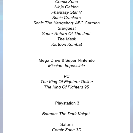
Comix Zone
Ninja Gaiden
Phantasy Star V
Sonic Crackers
Sonic The Hedgehog: ABC Cartoon
Starquest
Super Return Of The Jedi
The Mask
Kartoon Kombat
Mega Drive & Super Nintendo
Mission: Impossible
PC
The King Of Fighters Online
The King Of Fighters 95
Playstation 3
Batman: The Dark Knight
Saturn
Comix Zone 3D