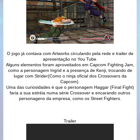
O jogo já contava com Artworks circulando pela rede e trailer de
apresentação no You Tube.
Alguns elementos foram aproveitados em Capcom Fighting Jam,
como a personagem Ingrid e a presença de Kenji, trocando de
lugar com Strider(Como o ninja oficial dos Crossovers da
Capcom).
Uma das curiosidades é que o personagem Haggar (Final Fight)
faria a sua estréia numa série Crossover e encarando outros
personagens da empresa, como os Street Fighters.
Trailer