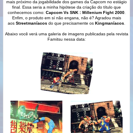
mais próximo da jogabilidade dos games da Capcom no estágio
final. Essa seria a minha hipótese da criação do título que
conhecemos como:
Capcom Vs SNK : Millenium Fight 2000
.
Enfim, o produto em sí não engana, não é? Agradou mais
aos
Streetmaníacos
do que precisamente os
Kingmaníacos
.
Abaixo você verá uma galeria de imagens publicadas pela revista
Famitsu nessa data: