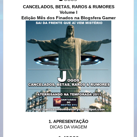
CANCELADOS, BETAS, RAROS & RUMORES
Volume I
Edição Mês dos Finados na Blogsfera Gamer
1. APRESENTAÇÃO
DICAS DA VIAGEM