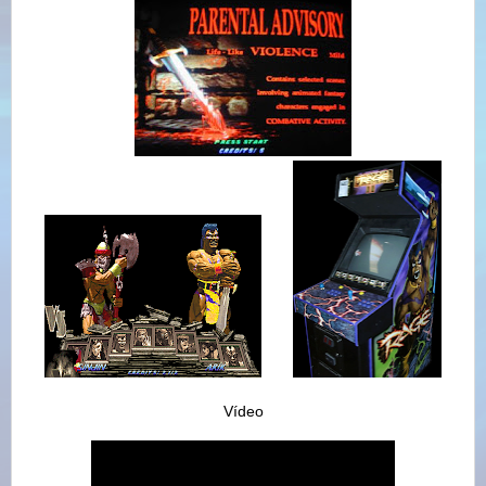
Vídeo