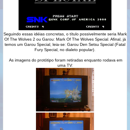
Seguindo essas idéias concretas, o título possivelmente seria Mark
Of The Wolves 2 ou Garou: Mark Of The Wolves Special. Afinal, já
temos um Garou Special, leia-se: Garou Den Setsu Special (Fatal
Fury Special, no dialeto popular).
As imagens do protótipo foram retiradas enquanto rodava em
uma TV: