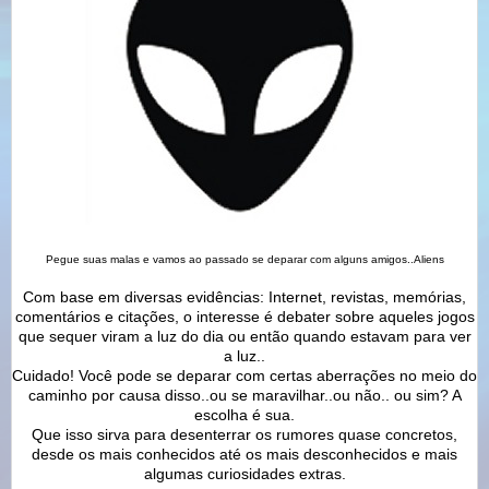
Pegue suas malas e vamos ao passado se deparar com alguns amigos..Aliens
Com base em diversas evidências: Internet, revistas, memórias,
comentários e citações, o interesse é debater sobre aqueles jogos
que sequer viram a luz do dia ou então quando estavam para ver
a luz..
Cuidado! Você pode se deparar com certas aberrações no meio do
caminho por causa disso..ou se maravilhar..ou não.. ou sim? A
escolha é sua.
Que isso sirva para desenterrar os rumores quase concretos,
desde os mais conhecidos até os mais desconhecidos e mais
algumas curiosidades extras.