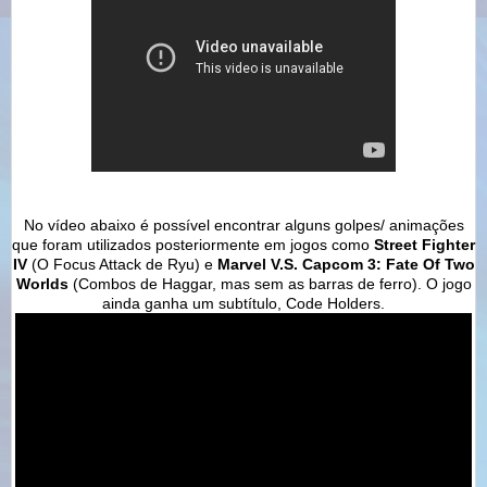
No vídeo abaixo é possível encontrar alguns golpes/ animações
que foram utilizados posteriormente em jogos como
Street Fighter
IV
(O Focus Attack de Ryu) e
Marvel V.S. Capcom 3: Fate Of Two
Worlds
(Combos de Haggar, mas sem as barras de ferro). O jogo
ainda ganha um subtítulo, Code Holders.