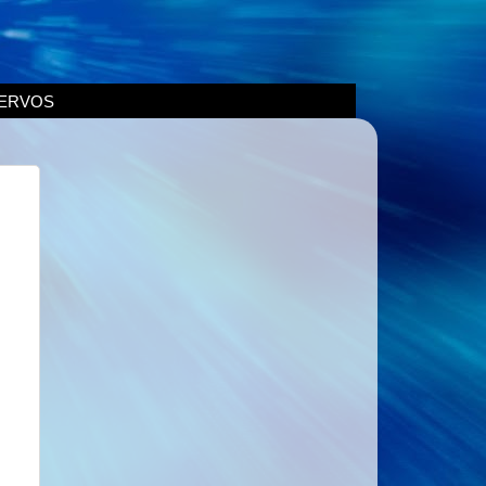
ERVOS