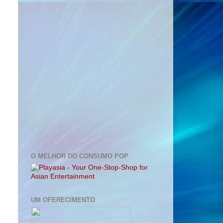
O MELHOR DO CONSUMO POP
UM OFERECIMENTO