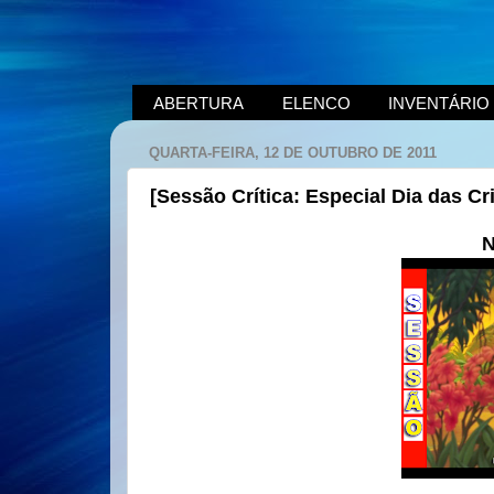
ABERTURA
ELENCO
INVENTÁRIO
QUARTA-FEIRA, 12 DE OUTUBRO DE 2011
[Sessão Crítica: Especial Dia das C