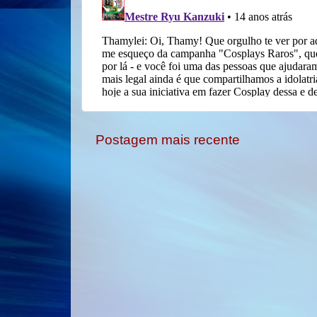
Postagem mais recente