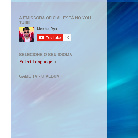
A EMISSORA OFICIAL ESTÁ NO YOU
TUBE
SELECIONE O SEU IDIOMA
Select Language
▼
GAME TV - O ÁLBUM