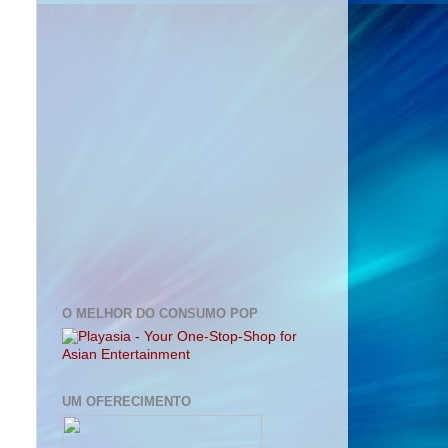
O MELHOR DO CONSUMO POP
UM OFERECIMENTO