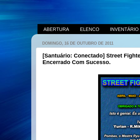
ABERTURA
ELENCO
INVENTÁRIO
DOMINGO, 16 DE OUTUBRO DE 2011
[Santuário: Conectado] Street Fight
Encerrado Com Sucesso.