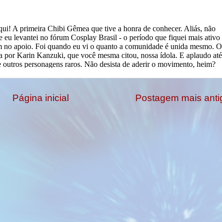
Página inicial
Postagem mais anti