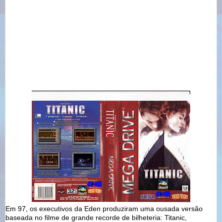
Em 97, os executivos da Eden produziram uma ousada versão
baseada no filme de grande recorde de bilheteria: Titanic,