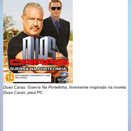
Duas Caras: Guerra Na Portelinha
, livremente inspirado na novela
Duas Caras
, para PC.