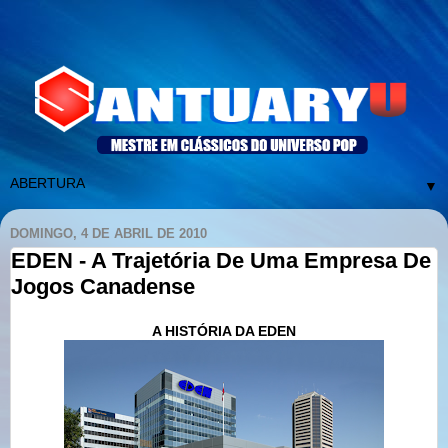
▼
DOMINGO, 4 DE ABRIL DE 2010
EDEN - A Trajetória De Uma Empresa De
Jogos Canadense
A HISTÓRIA DA EDEN