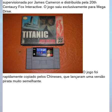
supervisionada por James Cameron e distribuída pela 20th
Centaury Fox Interactive. O jogo saiu exclusivamente para Mega
Drive.
O jogo foi
rapidamente copiado pelos Chineses, que lançaram uma versão
pirata muito semelhante.