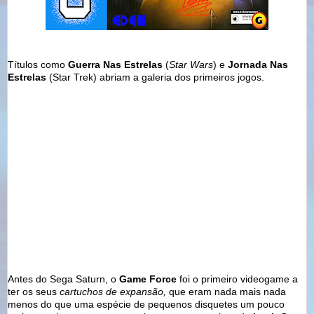
Títulos como
Guerra Nas Estrelas
(
Star Wars
) e
Jornada Nas
Estrelas
(Star Trek) abriam a galeria dos primeiros jogos.
Antes do Sega Saturn, o
Game Force
foi o primeiro videogame a
ter os seus
cartuchos de expansão,
que eram nada mais nada
menos do que uma espécie de pequenos disquetes um pouco