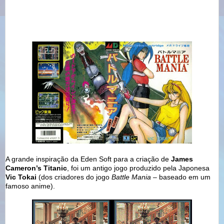
A grande inspiração da Eden Soft para a criação de
James
Cameron’s Titanic
, foi um antigo jogo produzido pela Japonesa
Vic Tokai
(dos criadores do jogo
Battle Mania
– baseado em um
famoso anime).