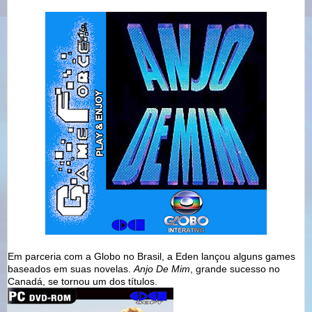
Em parceria com a Globo no Brasil, a Eden lançou alguns games
baseados em suas novelas.
Anjo De Mim
, grande sucesso no
Canadá, se tornou um dos títulos.