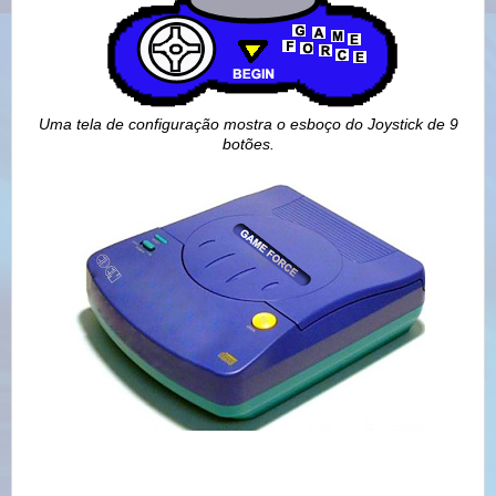
Uma tela de configuração mostra o esboço do
Joystick de 9
botões
.