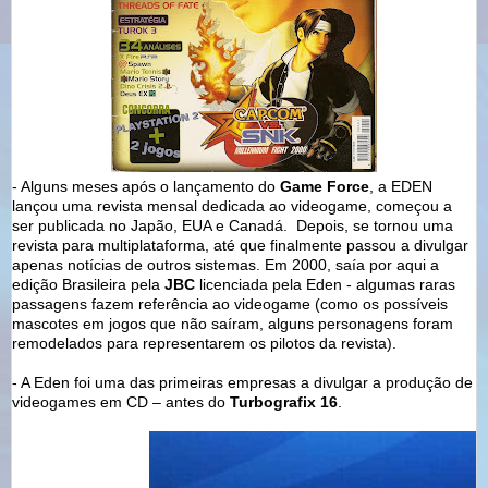
- Alguns meses após o lançamento do
Game Force
, a EDEN
lançou uma revista mensal dedicada ao videogame, começou a
ser publicada no Japão, EUA e Canadá. Depois, se tornou uma
revista para multiplataforma, até que finalmente passou a divulgar
apenas notícias de outros sistemas. Em 2000, saía por aqui a
edição Brasileira pela
JBC
licenciada pela Eden - algumas raras
passagens fazem referência ao videogame (como os possíveis
mascotes em jogos que não saíram, alguns personagens foram
remodelados para representarem os pilotos da revista).
- A Eden foi uma das primeiras empresas a divulgar a produção de
videogames em CD – antes do
Turbografix 16
.