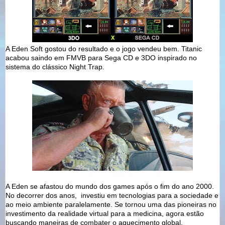
A Eden Soft gostou do resultado e o jogo vendeu bem. Titanic
acabou saindo em FMVB para Sega CD e 3DO inspirado no
sistema do clássico Night Trap.
A Eden se afastou do mundo dos games após o fim do ano 2000.
No decorrer dos anos, investiu em tecnologias para a sociedade e
ao meio ambiente paralelamente. Se tornou uma das pioneiras no
investimento da realidade virtual para a medicina, agora estão
buscando maneiras de combater o aquecimento global.