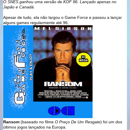
O SNES ganhou uma versão de KOF 96. Lançado apenas no
Japão e Canadá.
Apesar de tudo, ela não largou o Game Force e passou a lançar
alguns games regularmente até 96.
Ransom
(baseado no filme
O Preço De Um Resgate
) foi um dos
últimos jogos lançados na Europa.