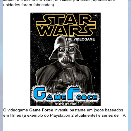
unidades foram fabricadas).
O videogame
Game Force
investiu bastante em jogos baseados
em filmes (a exemplo do Playstation 2 atualmente) e séries de TV.