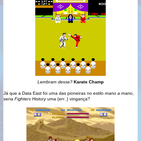
Lembram desse?
Karate Champ
Já que a Data East foi uma das pioneiras no estilo
mano a mano
,
seria
Fighters History
uma (err..) vingança?