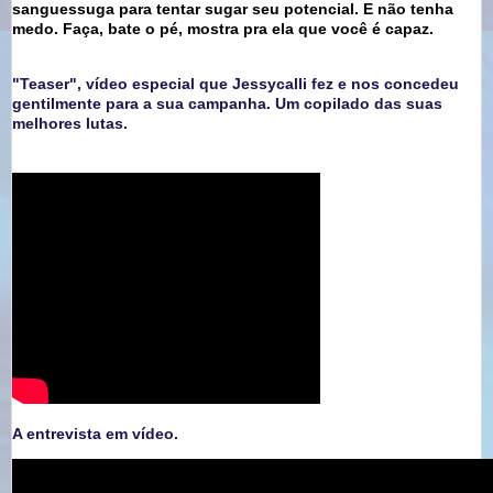
sanguessuga para tentar sugar seu potencial. E não tenha
medo. Faça, bate o pé, mostra pra ela que você é capaz.
"Teaser", vídeo especial que Jessycalli fez e nos concedeu
gentilmente para a sua campanha. Um copilado das suas
melhores lutas.
A entrevista em vídeo.