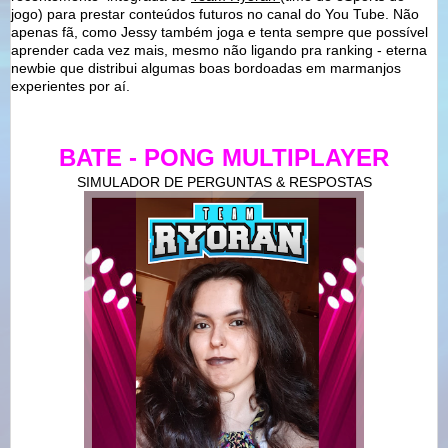
jogo) para prestar conteúdos futuros no canal do You Tube. Não
apenas fã, como Jessy também joga e tenta sempre que possível
aprender cada vez mais, mesmo não ligando pra ranking - eterna
newbie que distribui algumas boas bordoadas em marmanjos
experientes por aí.
BATE - PONG MULTIPLAYER
SIMULADOR DE PERGUNTAS & RESPOSTAS