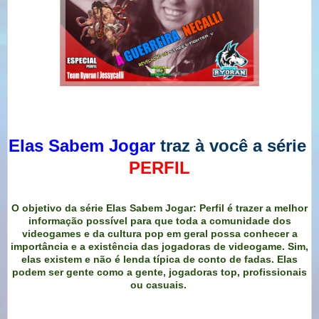
Elas Sabem Jogar
traz à você a série
PERFIL
O objetivo da série Elas Sabem Jogar: Perfil é trazer a melhor
informação possível para que toda a comunidade dos
videogames e da cultura pop em geral possa conhecer a
importância e a existência das jogadoras de videogame. Sim,
elas existem e não é lenda típica de conto de fadas. Elas
podem ser gente como a gente, jogadoras top, profissionais
ou casuais.