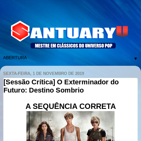
▼
SEXTA-FEIRA, 1 DE NOVEMBRO DE 2019
[Sessão Crítica] O Exterminador do
Futuro: Destino Sombrio
A SEQUÊNCIA CORRETA