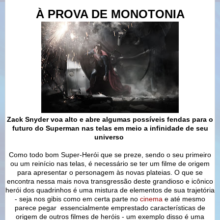
À PROVA DE MONOTONIA
Zack Snyder voa alto e abre algumas possíveis fendas para o
futuro do Superman nas telas em meio a infinidade de seu
universo
Como todo bom Super-Herói que se preze, sendo o seu primeiro
ou um reinício nas telas, é necessário se ter um filme de origem
para apresentar o personagem às novas plateias. O que se
encontra nessa mais nova transgressão deste grandioso e icônico
herói dos quadrinhos é uma mistura de elementos de sua trajetória
- seja nos gibis como em certa parte no
cinema
e até mesmo
parece pegar essencialmente emprestado características de
origem de outros filmes de heróis - um exemplo disso é uma