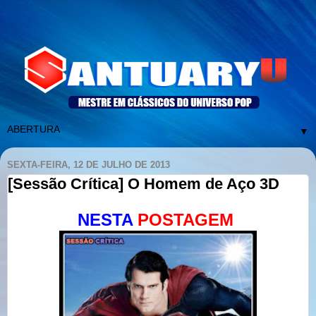
▼
SEXTA-FEIRA, 12 DE JULHO DE 2013
[Sessão Crítica] O Homem de Aço 3D
NESTA
POSTAGEM