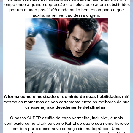
tempo onde a grande depressão e o holocausto agora substituídos
por um mundo pós-11/09 ainda muito bem estampado e que
auxilia na reinvenção dessa origem.
A forma como é mostrado o domínio de suas habilidades
(até
mesmo os momentos de voo certamente entre os melhores de sua
cinessérie)
são devidamente detalhadas
O nosso SUPER azulão da capa vermelha, inclusive, é mais
conhecido como Clark ou como Kal-El do que o seu nome heroico
em boa parte desse novo começo cinematográfico. Uma