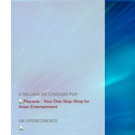
O MELHOR DO CONSUMO POP
UM OFERECIMENTO