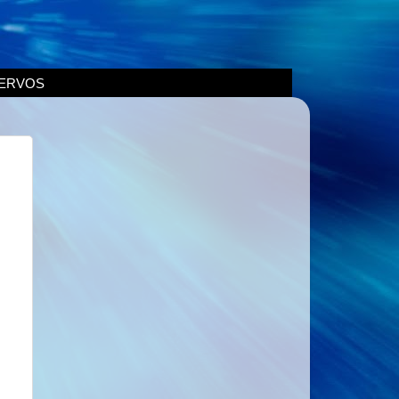
ERVOS