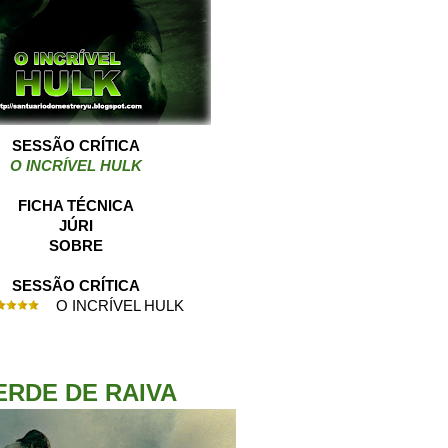
SESSÃO CRÍTICA
O INCRÍVEL HULK
FICHA TÉCNICA
JÚRI
SOBRE
SESSÃO CRÍTICA
O INCRÍVEL HULK
ERDE
DE RAIVA