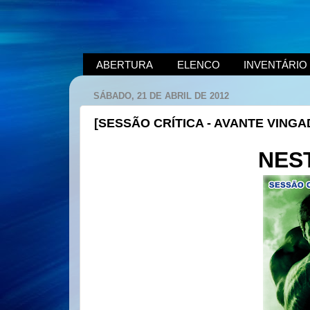
ABERTURA
ELENCO
INVENTÁRIO
SÁBADO, 21 DE ABRIL DE 2012
[SESSÃO CRÍTICA - AVANTE VINGAD
NES