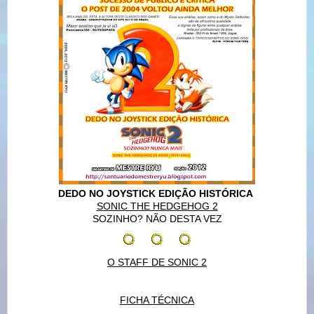
DEDO NO JOYSTICK EDIÇÃO HISTÓRICA
SONIC THE HEDGEHOG 2
SOZINHO? NÃO DESTA VEZ
O STAFF DE SONIC 2
FICHA TÉCNICA