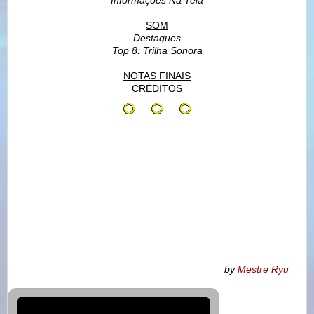
SOM
Destaques
Top 8: Trilha Sonora
NOTAS FINAIS
CRÉDITOS
by
Mestre Ryu