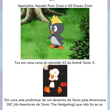
Aparições: Aquatic Ruin Zone e Oil Ocean Zone
Tux em uma cena do episódio 43 do Animê Sonic X.
Em uma arte preliminar de um desenho de Sonic pela Americana
DIC (
As Aventuras de Sonic The Hedgehog
) que não foi ao ar.