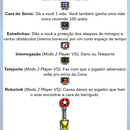
Cara do Sonic:
Dá a você 1 vida. Você também ganha uma vida
extra reunindo 100 anéis.
Estrelinhas:
Dão a você a proteção dos ataques de inimigos e
certos obstáculos (menos buracos) por um curto espaço de tempo
Interrogação
(
Modo 2 Player VS
)
:
Dano ou Teleporte
Teleporte
(
Modo 2 Player VS
)
:
Faz com que o jogador adversário
volte pro início da Zona
Robotnik
(
Modo 2 Player VS
)
:
Causa danos ao jogador que tiver
o azar encontrar a cara do barrigudo.