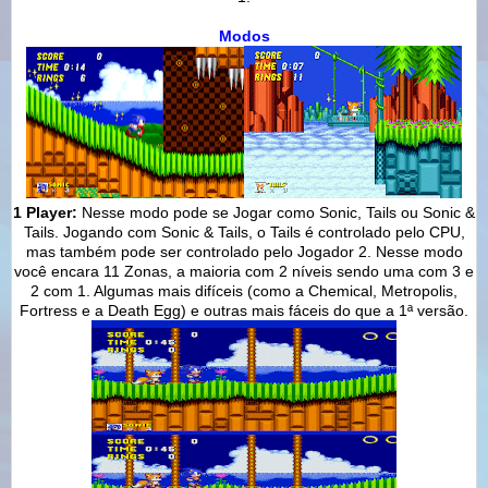
Modos
1 Player:
Nesse modo pode se Jogar como Sonic, Tails ou Sonic &
Tails. Jogando com Sonic & Tails, o Tails é controlado pelo CPU,
mas também pode ser controlado pelo Jogador 2. Nesse modo
você encara 11 Zonas, a maioria com 2 níveis sendo uma com 3 e
2 com 1. Algumas mais difíceis (como a Chemical, Metropolis,
Fortress e a Death Egg) e outras mais fáceis do que a 1ª versão.