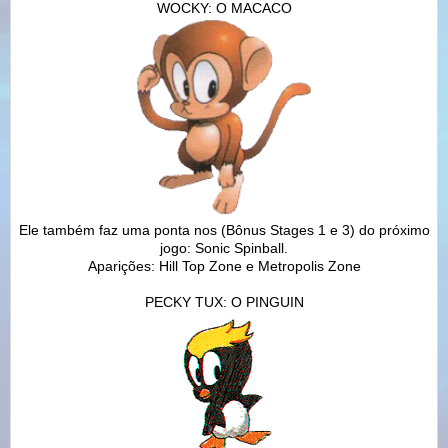
WOCKY: O MACACO
Ele também faz uma ponta nos (Bônus Stages 1 e 3) do próximo
jogo: Sonic Spinball.
Aparições: Hill Top Zone e Metropolis Zone
PECKY TUX: O PINGUIN