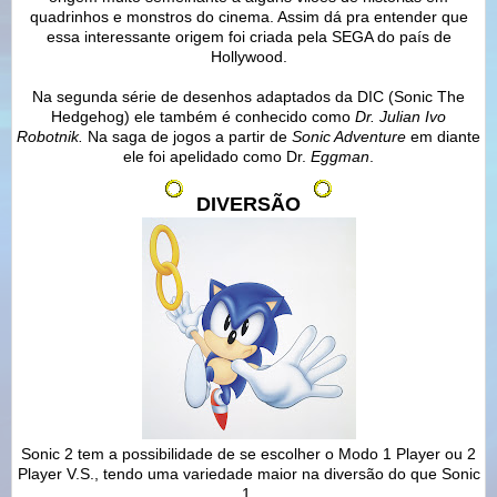
quadrinhos e monstros do cinema. Assim dá pra entender que
essa interessante origem foi criada pela SEGA do país de
Hollywood.
Na segunda série de desenhos adaptados da DIC (Sonic The
Hedgehog) ele também é conhecido como
Dr. Julian Ivo
Robotnik.
Na saga de jogos a partir de
Sonic Adventure
em diante
ele foi apelidado como Dr.
Eggman
.
DIVERSÃO
Sonic 2 tem a possibilidade de se escolher o Modo 1 Player ou 2
Player V.S., tendo uma variedade maior na diversão do que Sonic
1.