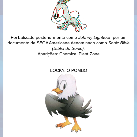
Foi batizado posteriormente como
Johnny Lightfoot
por um
documento da SEGA Americana denominado como
Sonic Bible
(Bíblia do Sonic).
Aparições: Chemical Plant Zone
LOCKY: O POMBO