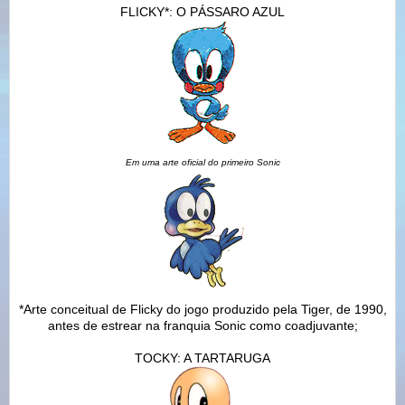
FLICKY*: O PÁSSARO AZUL
Em uma arte oficial do primeiro Sonic
*Arte conceitual de Flicky do jogo produzido pela Tiger, de 1990,
antes de estrear na franquia Sonic como coadjuvante;
TOCKY: A TARTARUGA