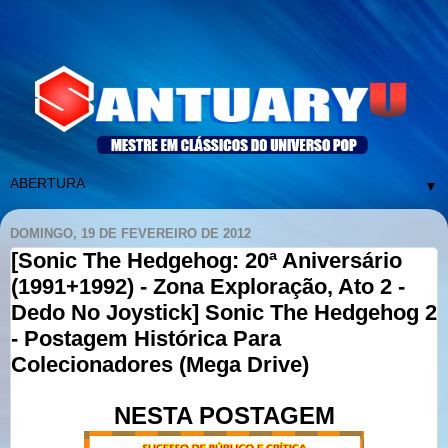
▼
DOMINGO, 19 DE FEVEREIRO DE 2012
[Sonic The Hedgehog: 20ª Aniversário
(1991+1992) - Zona Exploração, Ato 2 -
Dedo No Joystick] Sonic The Hedgehog 2
- Postagem Histórica Para
Colecionadores (Mega Drive)
NESTA POSTAGEM