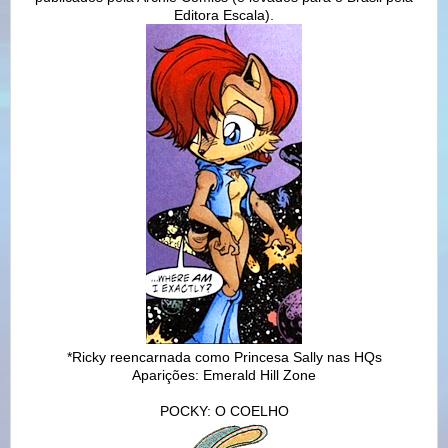
Editora Escala).
*Ricky reencarnada como Princesa Sally nas HQs
Aparições: Emerald Hill Zone
POCKY: O COELHO