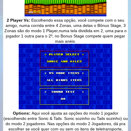
2 Player Vs:
Escolhendo essa opção, você compete com o seu
amigo, numa corrida entre 4 Zonas, uma delas o Bônus Stage, 3
Zonas são do modo 1 Player,numa tela dividida em 2, uma para o
jogador 1 outra para o 2º, no Bonus Stage compete quem pegar
mais anéis.
Options:
Aqui você ajusta as opções do modo 1 jogador
(escolhendo entre Sonic & Tails. Sonic sozinho ou Tails sozinho) ou
do modo 2 jogadores. Nas opções do modo 2 Jogadores, dá pra
escolher se você quer com ou sem os itens de teletransporte,