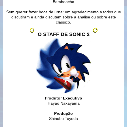
Bamboacha
Sem querer fazer boca de urna: um agradecimento a todos que
discutiram e ainda discutem sobre a analise ou sobre este
clássico.
O STAFF DE SONIC 2
Produtor Executivo
Hayao Nakayama
Produção
Shinobu Toyoda