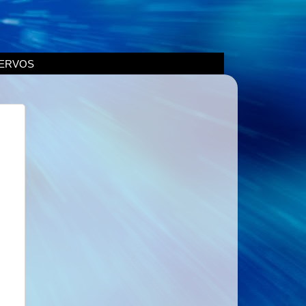
ERVOS