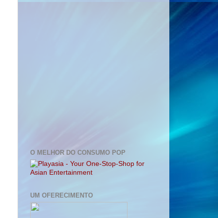
O MELHOR DO CONSUMO POP
UM OFERECIMENTO