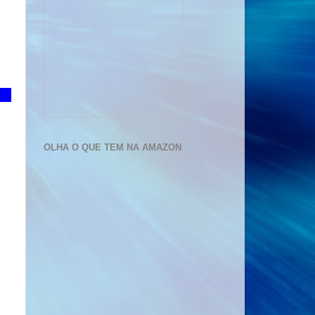
OLHA O QUE TEM NA AMAZON