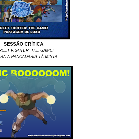
SESSÃO CRÍTICA
REET FIGHTER: THE GAME!
A A PANCADARIA TÁ MISTA