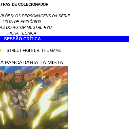
XTRAS DE COLECIONADOR
VILÕES: OS PERSONAGENS DA SÉRIE
LISTA DE EPISÓDIOS
AS DO AUTOR MESTRE RYU
FICHA TÉCNICA
SESSÃO CRÍTICA
STREET FIGHTER: THE GAME!
A PANCADARIA TÁ MISTA