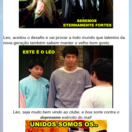
Leo, aceitou o desafio e vai provar a todo mundo que talentos da
nova geração também sabem manter o velho bom gosto.
Léo, seja muito bem vindo ao clube, e boa sorte contra o
depressivo
exército do mal!