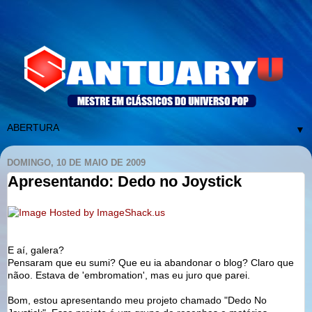
▼
DOMINGO, 10 DE MAIO DE 2009
Apresentando: Dedo no Joystick
E aí, galera?
Pensaram que eu sumi? Que eu ia abandonar o blog? Claro que
nãoo. Estava de 'embromation', mas eu juro que parei.
Bom, estou apresentando meu projeto chamado "Dedo No