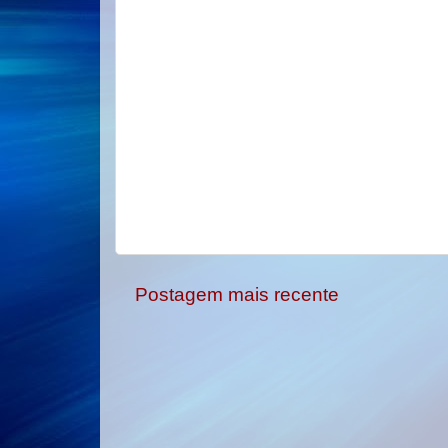
Postagem mais recente