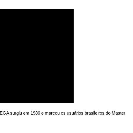
EGA surgiu em 1986 e marcou os usuários brasileiros do Master