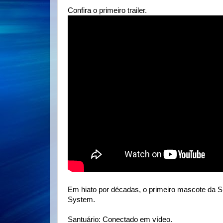
Confira o primeiro trailer.
Em hiato por décadas, o primeiro mascote da S
System.
Santuário: Conectado em vídeo.