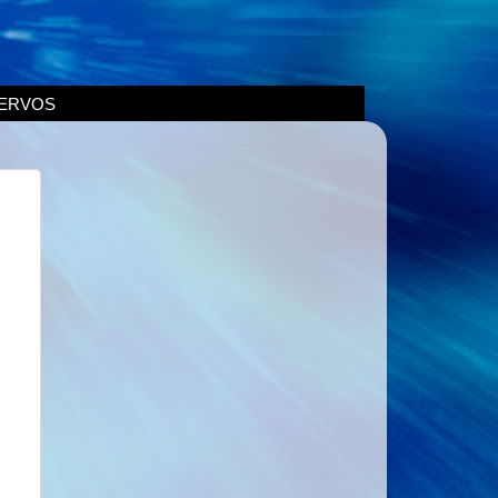
ERVOS