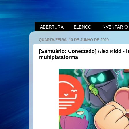
ABERTURA
ELENCO
INVENTÁRIO
QUARTA-FEIRA, 10 DE JUNHO DE 2020
[Santuário: Conectado] Alex Kidd - 
multiplataforma