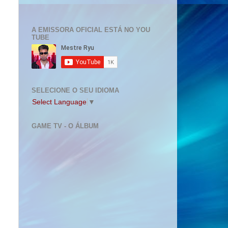
A EMISSORA OFICIAL ESTÁ NO YOU
TUBE
SELECIONE O SEU IDIOMA
Select Language
▼
GAME TV - O ÁLBUM