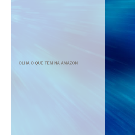
OLHA O QUE TEM NA AMAZON