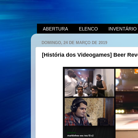
ABERTURA
ELENCO
INVENTÁRIO
DOMINGO, 24 DE MARÇO DE 2019
[História dos Videogames] Beer Rev