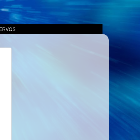
ERVOS