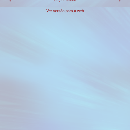
Ver versão para a web