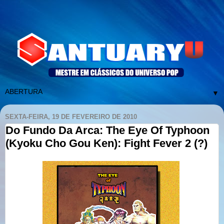
▼
SEXTA-FEIRA, 19 DE FEVEREIRO DE 2010
Do Fundo Da Arca: The Eye Of Typhoon
(Kyoku Cho Gou Ken): Fight Fever 2 (?)