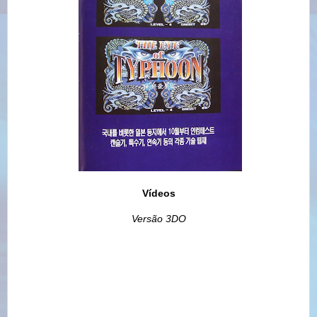
Vídeos
Versão 3DO