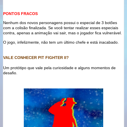
PONTOS FRACOS
Nenhum dos novos personagens possui o especial de 3 botões
com a colisão finalizada. Se você tentar realizar esses especiais
contra, apenas a animação vai sair, mas o jogador fica vulnerável.
O jogo, infelizmente, não tem um último chefe e está inacabado.
VALE CONHECER PIT FIGHTER II?
Um protótipo que vale pela curiosidade e alguns momentos de
desafio.