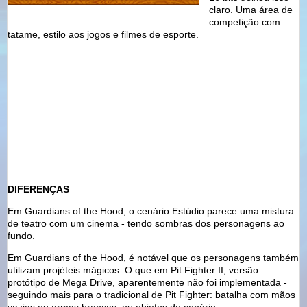
claro. Uma área de
competição com
tatame, estilo aos jogos e filmes de esporte.
DIFERENÇAS
Em Guardians of the Hood, o cenário Estúdio parece uma mistura
de teatro com um cinema - tendo sombras dos personagens ao
fundo.
Em Guardians of the Hood, é notável que os personagens também
utilizam projéteis mágicos. O que em Pit Fighter II, versão –
protótipo de Mega Drive, aparentemente não foi implementada -
seguindo mais para o tradicional de Pit Fighter: batalha com mãos