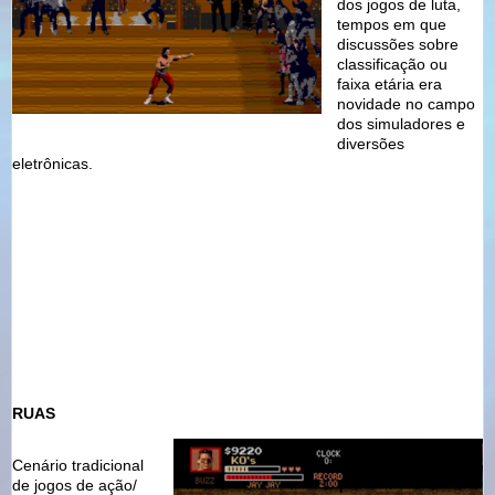
dos jogos de luta,
tempos em que
discussões sobre
classificação ou
faixa etária era
novidade no campo
dos simuladores e
diversões
eletrônicas.
RUAS
Cenário tradicional
de jogos de ação/