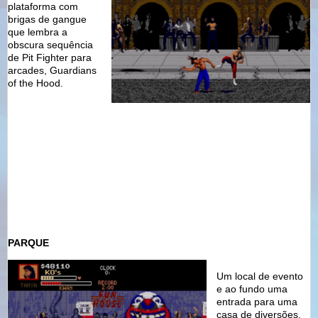
plataforma com
brigas de gangue
que lembra a
obscura sequência
de Pit Fighter para
arcades, Guardians
of the Hood.
PARQUE
Um local de evento
e ao fundo uma
entrada para uma
casa de diversões.