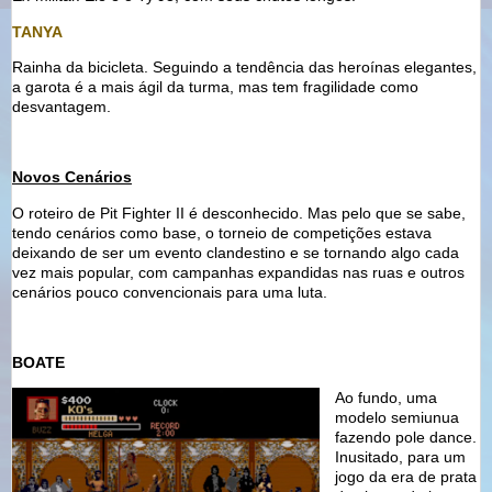
TANYA
Rainha da bicicleta. Seguindo a tendência das heroínas elegantes,
a garota é a mais ágil da turma, mas tem fragilidade como
desvantagem.
Novos Cenários
O roteiro de Pit Fighter II é desconhecido. Mas pelo que se sabe,
tendo cenários como base, o torneio de competições estava
deixando de ser um evento clandestino e se tornando algo cada
vez mais popular, com campanhas expandidas nas ruas e outros
cenários pouco convencionais para uma luta.
BOATE
Ao fundo, uma
modelo semiunua
fazendo pole dance.
Inusitado, para um
jogo da era de prata