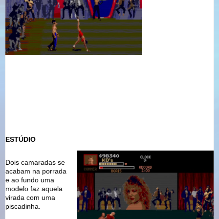
ESTÚDIO
Dois camaradas se
acabam na porrada
e ao fundo uma
modelo faz aquela
virada com uma
piscadinha.