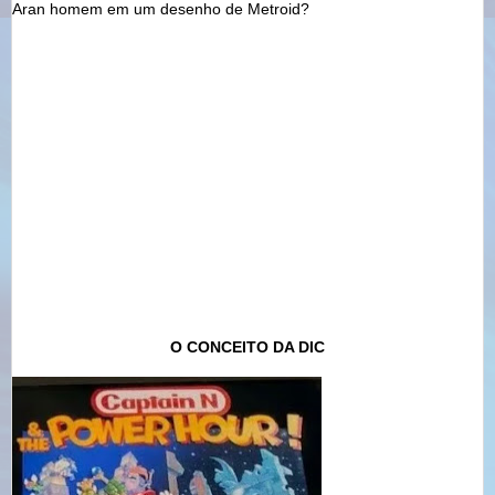
Aran homem em um desenho de Metroid?
O CONCEITO DA DIC