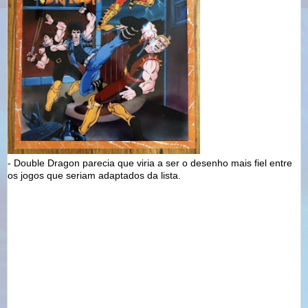
- Double Dragon parecia que viria a ser o desenho mais fiel entre
os jogos que seriam adaptados da lista.