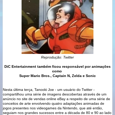
Reprodução: Twitter
DiC Entertainment também
ficou responsável por animações
como
Super Mario Bros., Captain N, Zelda e Sonic
Nesta última terça, Tanooki Joe - um usuário do Twitter -
compartilhou uma série de imagens descobertas através de um
anúncio no site de vendas online eBay a respeito de uma série de
conceitos de arte envolvendo quatro adaptações animadas de
jogos presentes nos videogames da Nintendo, que até então,
seguiam nos grandes sucessos entre a década de 80 e 90 ao lado