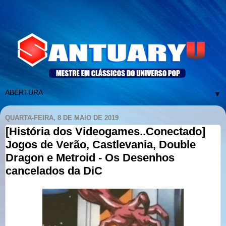
▼
QUARTA-FEIRA, 8 DE MAIO DE 2019
[História dos Videogames..Conectado]
Jogos de Verão, Castlevania, Double
Dragon e Metroid - Os Desenhos
cancelados da DiC