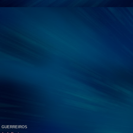
GUERREIROS