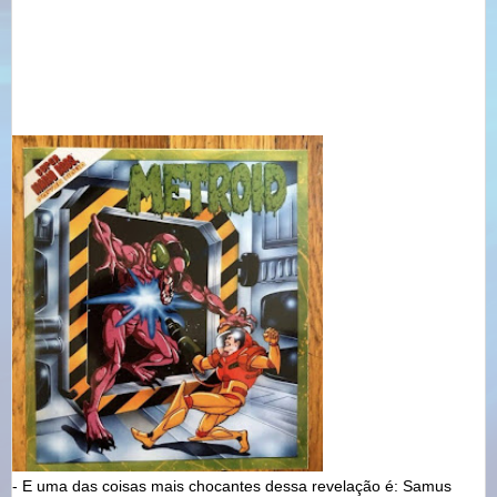
- E uma das coisas mais chocantes dessa revelação é: Samus