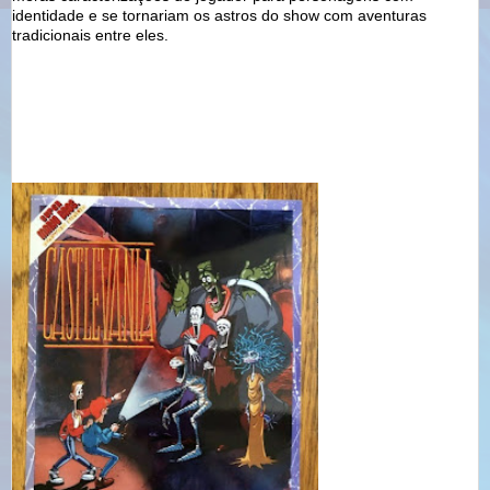
identidade e se tornariam os astros do show com aventuras
tradicionais entre eles.