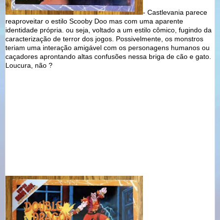
- Castlevania parece
reaproveitar o estilo Scooby Doo mas com uma aparente
identidade própria. ou seja, voltado a um estilo cômico, fugindo da
caracterização de terror dos jogos. Possivelmente, os monstros
teriam uma interação amigável com os personagens humanos ou
caçadores aprontando altas confusões nessa briga de cão e gato.
Loucura, não ?