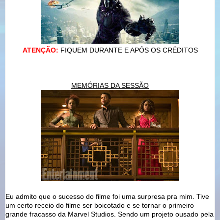
ATENÇÃO:
FIQUEM DURANTE E APÓS OS CRÉDITOS
MEMÓRIAS DA SESSÃO
Eu admito que o sucesso do filme foi uma surpresa pra mim. Tive
um certo receio do filme ser boicotado e se tornar o primeiro
grande fracasso da Marvel Studios. Sendo um projeto ousado pela