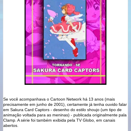
Se você acompanhava o Cartoon Network há 13 anos (mais
precisamente em junho de 2001), certamente já tenha ouvido falar
em Sakura Card Captors - desenho do estilo shoujo (um tipo de
animação voltada para as meninas) - publicada originalmente pala
Clamp. A série foi também exibida pela TV Globo, em canais
abertos.