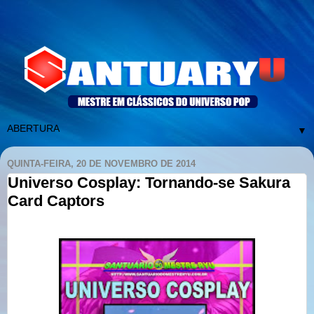
▼
QUINTA-FEIRA, 20 DE NOVEMBRO DE 2014
Universo Cosplay: Tornando-se Sakura
Card Captors