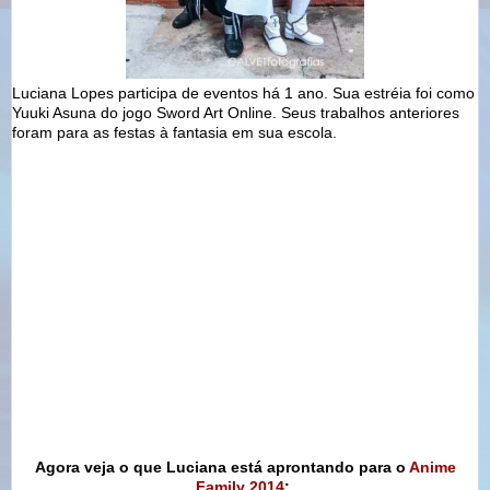
Luciana Lopes participa de eventos há 1 ano. Sua estréia foi como
Yuuki Asuna do jogo Sword Art Online. Seus trabalhos anteriores
foram para as festas à fantasia em sua escola.
Agora veja o que Luciana está aprontando para o
Anime
Family 2014
: