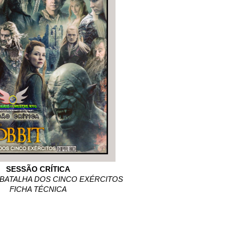
SESSÃO CRÍTICA
A BATALHA DOS CINCO EXÉRCITOS
FICHA TÉCNICA