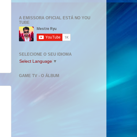
A EMISSORA OFICIAL ESTÁ NO YOU
TUBE
SELECIONE O SEU IDIOMA
Select Language
▼
GAME TV - O ÁLBUM