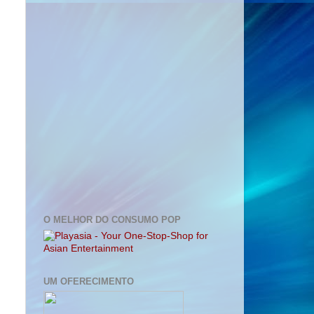
O MELHOR DO CONSUMO POP
UM OFERECIMENTO