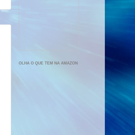
OLHA O QUE TEM NA AMAZON