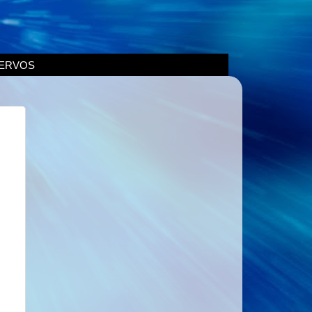
ERVOS