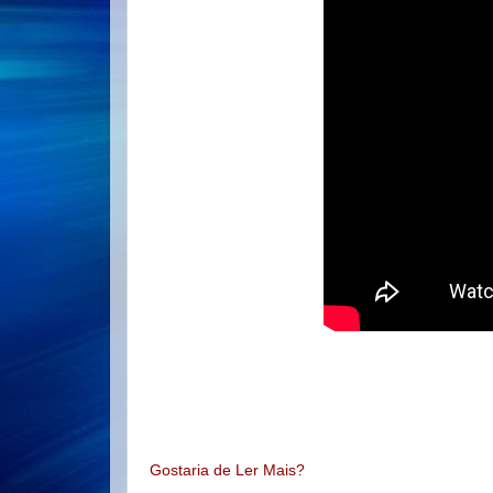
Gostaria de Ler Mais?