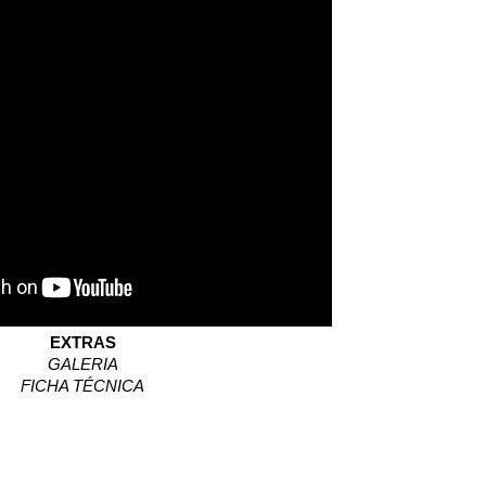
EXTRAS
GALERIA
FICHA TÉCNICA