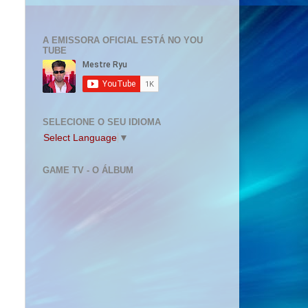
A EMISSORA OFICIAL ESTÁ NO YOU
TUBE
SELECIONE O SEU IDIOMA
Select Language
▼
GAME TV - O ÁLBUM