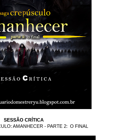
SESSÃO CRÍTICA
ULO: AMANHECER - PARTE 2: O FINAL