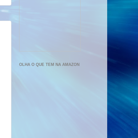
OLHA O QUE TEM NA AMAZON