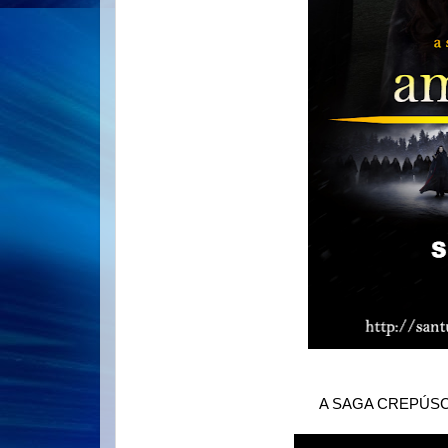
A SAGA CREPÚSC