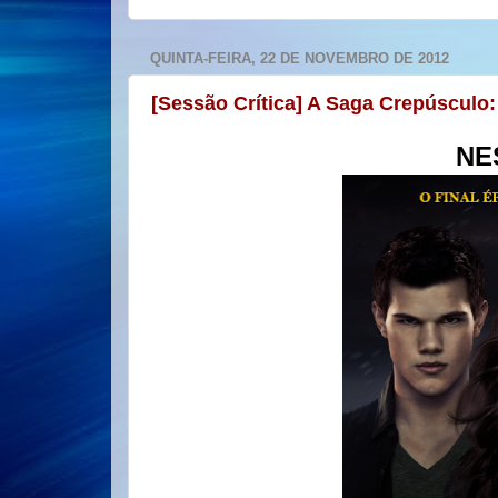
QUINTA-FEIRA, 22 DE NOVEMBRO DE 2012
[Sessão Crítica] A Saga Crepúsculo:
NE