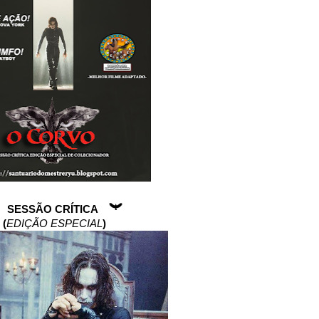
SESSÃO CRÍTICA
(
EDIÇÃO ESPECIAL
)