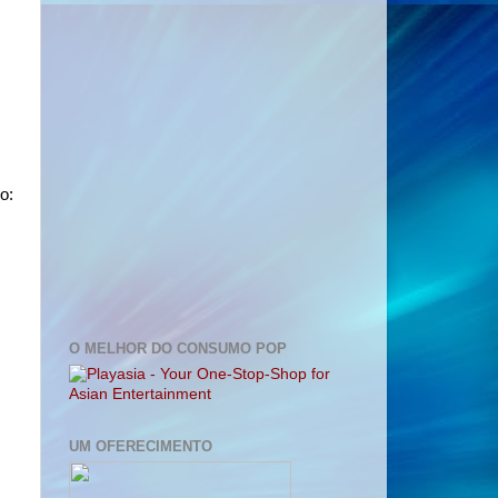
o:
O MELHOR DO CONSUMO POP
UM OFERECIMENTO