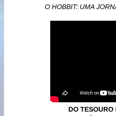
O HOBBIT: UMA JOR
DO TESOURO