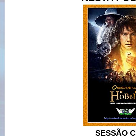
SESSÃO C