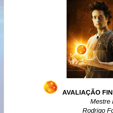
AVALIAÇÃO FIN
Mestre
Rodrigo F