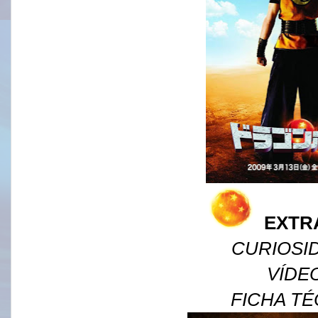
EXTR
CURIOSI
VÍDE
FICHA TÉ