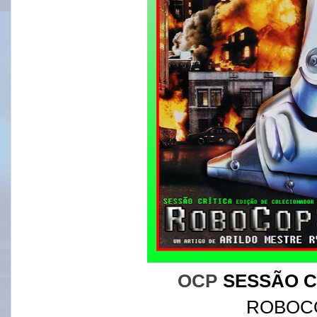
OCP
SESSÃO C
ROBOC