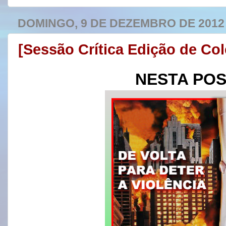
DOMINGO, 9 DE DEZEMBRO DE 2012
[Sessão Crítica Edição de Co
NESTA PO