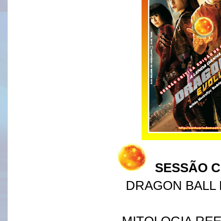
SESSÃO C
DRAGON BALL
MITOLOGIA RE