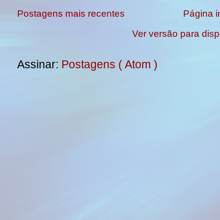
Postagens mais recentes
Página in
Ver versão para disp
Assinar:
Postagens ( Atom )