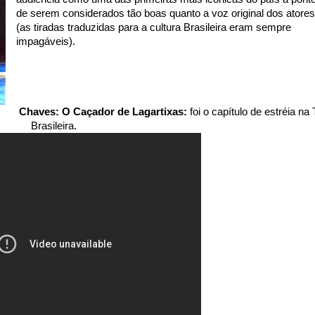
de serem considerados tão boas quanto a voz original dos atores
(as tiradas traduzidas para a cultura Brasileira eram sempre
impagáveis).
Chaves: O Caçador de Lagartixas:
foi o capítulo de estréia na
Brasileira.