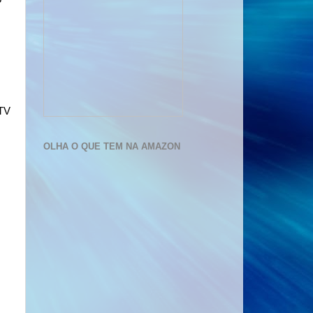
 TV
OLHA O QUE TEM NA AMAZON