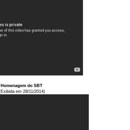
Homenagem do SBT
(Exibida em 28/11/2014)