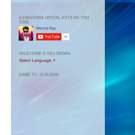
A EMISSORA OFICIAL ESTÁ NO YOU
TUBE
SELECIONE O SEU IDIOMA
Select Language
▼
GAME TV - O ÁLBUM