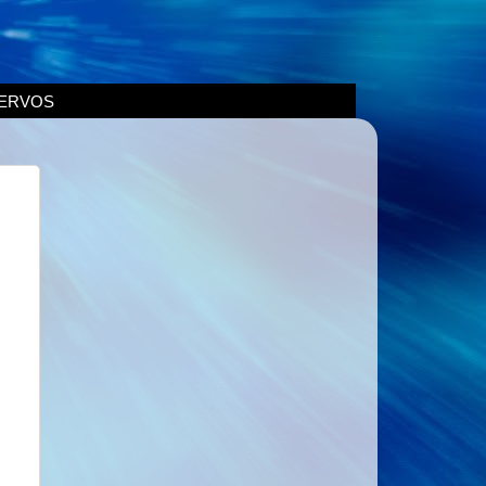
ERVOS