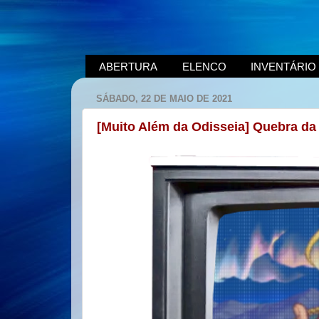
ABERTURA
ELENCO
INVENTÁRIO
SÁBADO, 22 DE MAIO DE 2021
[Muito Além da Odisseia] Quebra da 