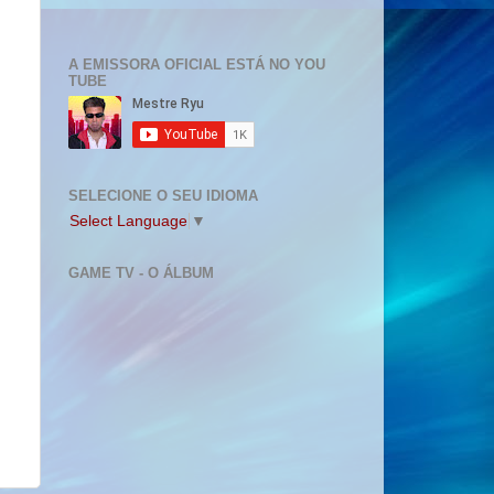
A EMISSORA OFICIAL ESTÁ NO YOU
TUBE
SELECIONE O SEU IDIOMA
Select Language
▼
GAME TV - O ÁLBUM