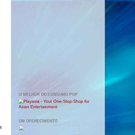
O MELHOR DO CONSUMO POP
UM OFERECIMENTO
a