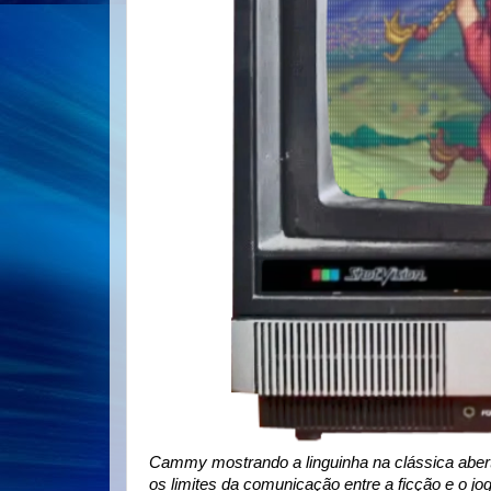
Cammy mostrando a linguinha na clássica abertu
os limites da comunicação entre a ficção e o jo