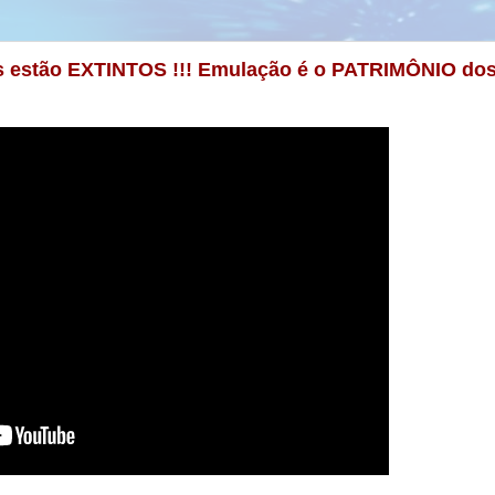
 estão EXTINTOS !!! Emulação é o PATRIMÔNIO do