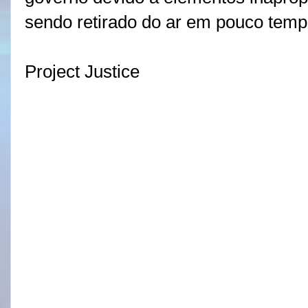
sendo retirado do ar em pouco temp
Project Justice