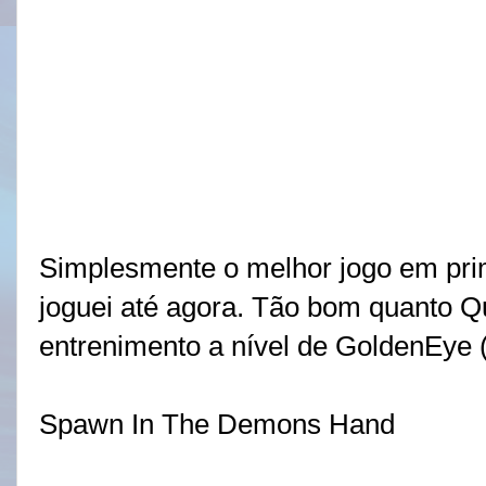
Simplesmente o melhor jogo em pri
joguei até agora. Tão bom quanto Q
entrenimento a nível de GoldenEye 
Spawn In The Demons Hand