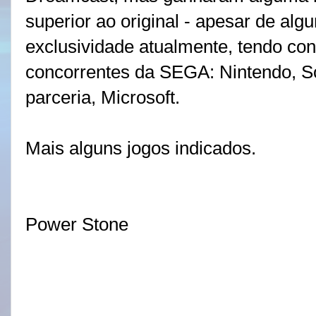
superior ao original - apesar de algu
exclusividade atualmente, tendo con
concorrentes da SEGA: Nintendo, S
parceria, Microsoft.
Mais alguns jogos indicados.
Power Stone