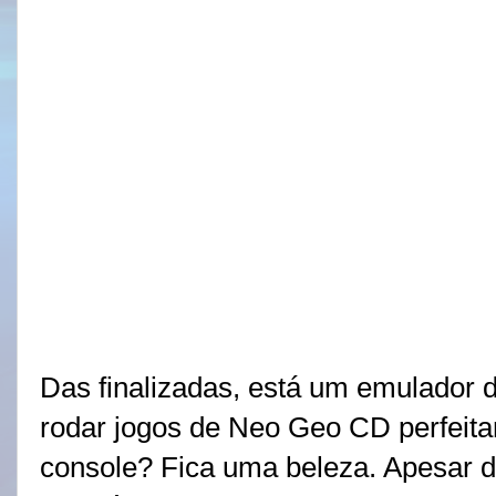
Das finalizadas, está um emulador 
rodar jogos de Neo Geo CD perfeit
console? Fica uma beleza. Apesar do