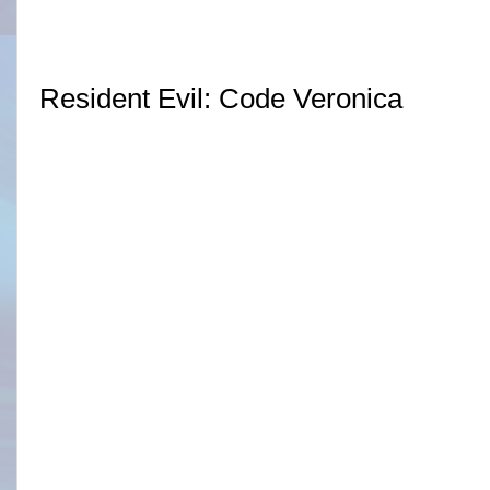
Resident Evil: Code Veronica