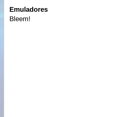
Emuladores
Bleem!