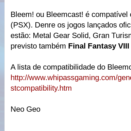
Bleem! ou Bleemcast! é compatível 
(PSX). Denre os jogos lançados ofi
estão: Metal Gear Solid, Gran Turis
previsto também
Final Fantasy VIII
A lista de compatibilidade do Bleem
http://www.whipassgaming.com/gen
stcompatibility.htm
Neo Geo