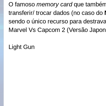
O famoso
memory card
que também 
transferir/ trocar dados (no caso do
sendo o único recurso para destrav
Marvel Vs Capcom 2 (Versão Japon
Light Gun