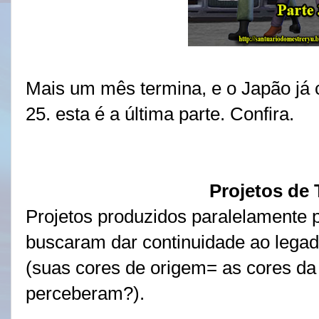
Mais um mês termina, e o Japão já
25. esta é a última parte. Confira.
Projetos de 
Projetos produzidos paralelamente 
buscaram dar continuidade ao legad
(suas cores de origem= as cores da
perceberam?).