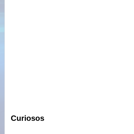
Curiosos