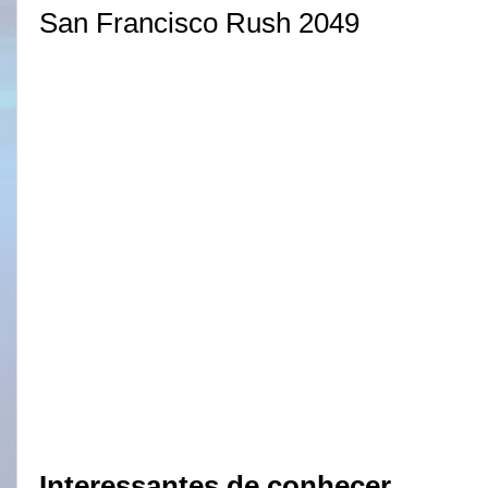
San Francisco Rush 2049
Interessantes de conhecer