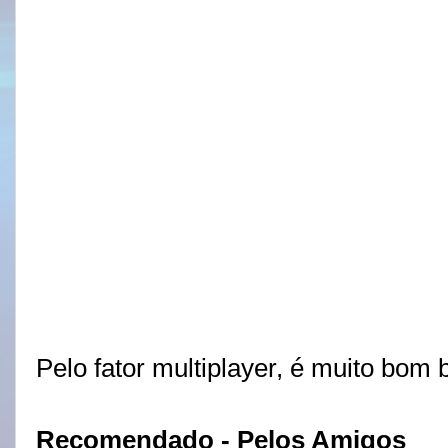
Pelo fator multiplayer, é muito bom
Recomendado - Pelos Amigos