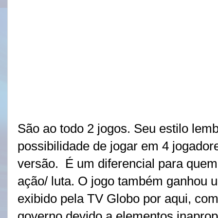
São ao todo 2 jogos. Seu estilo le
possibilidade de jogar em 4 jogado
versão. É um diferencial para quem
ação/ luta. O jogo também ganhou 
exibido pela TV Globo por aqui, com
governo devido a elementos inaprop