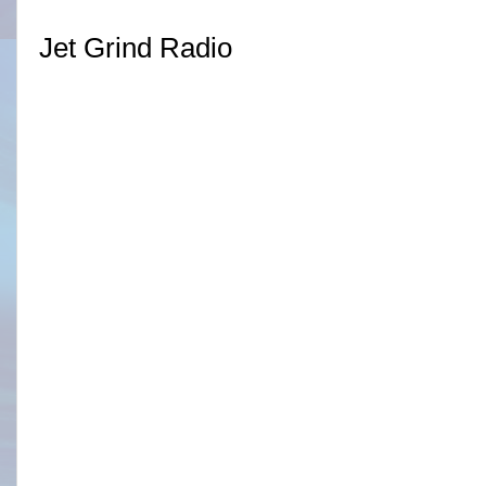
Jet Grind Radio