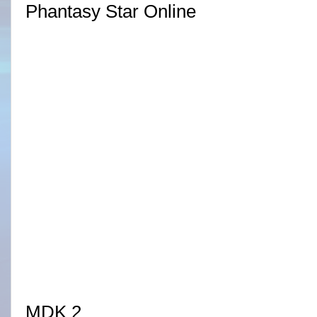
Phantasy Star Online
MDK 2