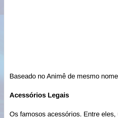
Baseado no Animê de mesmo nome. 
Acessórios Legais
Os famosos acessórios. Entre eles,