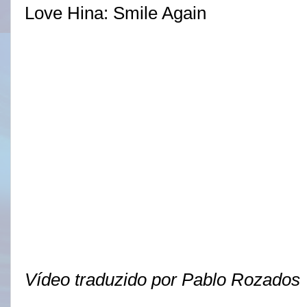
Love Hina: Smile Again
Vídeo traduzido por Pablo Rozados