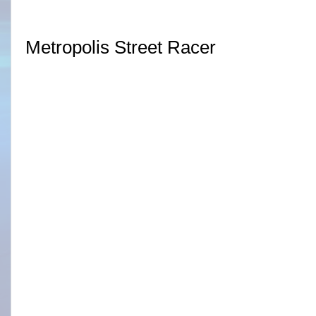
Metropolis Street Racer