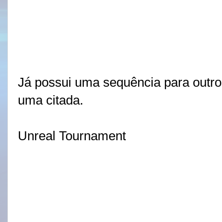
Já possui uma sequência para outro
uma citada.
Unreal Tournament