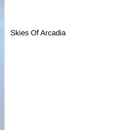
Skies Of Arcadia