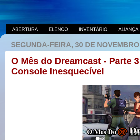
ABERTURA
ELENCO
INVENTÁRIO
ALIANÇA
SEGUNDA-FEIRA, 30 DE NOVEMBRO 
O Mês do Dreamcast - Parte 
Console Inesquecível