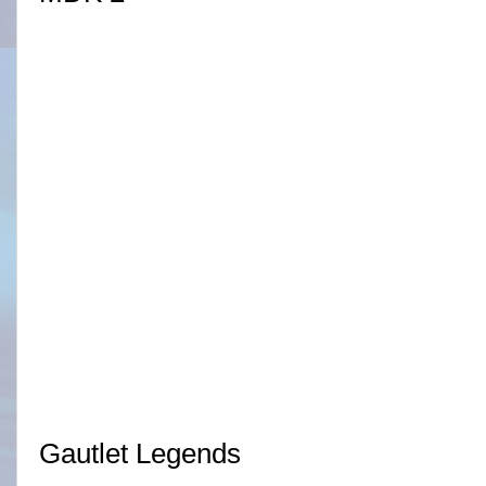
Gautlet Legends