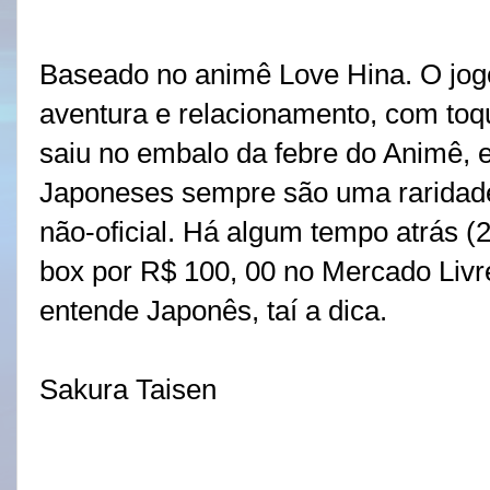
Baseado no animê Love Hina. O jog
aventura e relacionamento, com toq
saiu no embalo da febre do Animê,
Japoneses sempre são uma raridade
não-oficial. Há algum tempo atrás 
box por R$ 100, 00 no Mercado Livre
entende Japonês, taí a dica.
Sakura Taisen