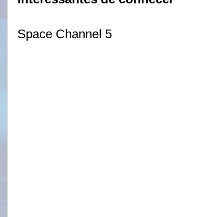
Space Channel 5