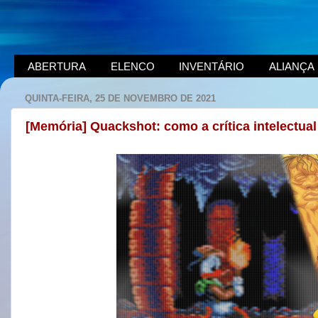
ABERTURA
ELENCO
INVENTÁRIO
ALIANÇA
QUINTA-FEIRA, 25 DE NOVEMBRO DE 2021
[Memória] Quackshot: como a crítica intelectua