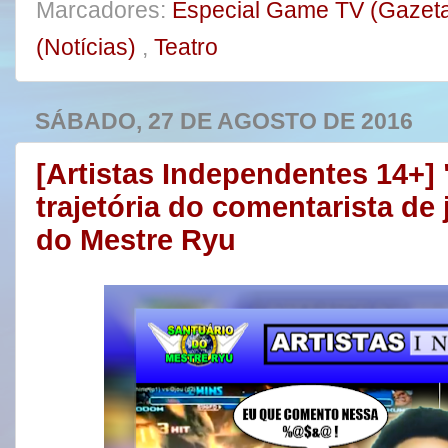
Marcadores:
Especial Game TV (Gazet
(Notícias)
,
Teatro
SÁBADO, 27 DE AGOSTO DE 2016
[Artistas Independentes 14+]
trajetória do comentarista de 
do Mestre Ryu