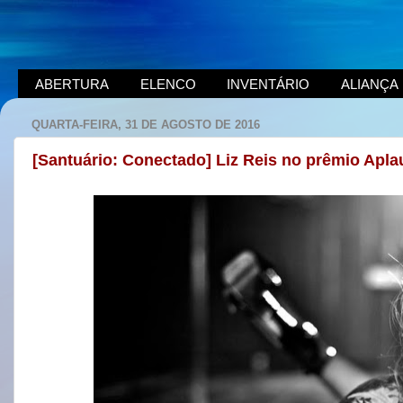
ABERTURA
ELENCO
INVENTÁRIO
ALIANÇA
QUARTA-FEIRA, 31 DE AGOSTO DE 2016
[Santuário: Conectado] Liz Reis no prêmio Apla