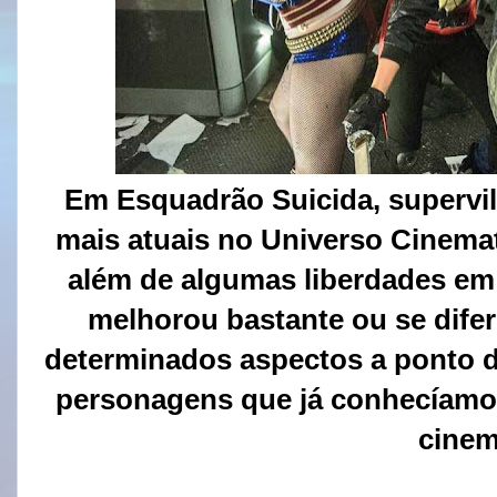
Em Esquadrão Suicida, supervi
mais atuais no Universo Cinem
além de algumas liberdades em 
melhorou bastante ou se dife
determinados aspectos a ponto d
personagens que já conhecíamos
cinem