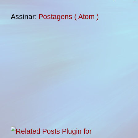
Assinar:
Postagens ( Atom )