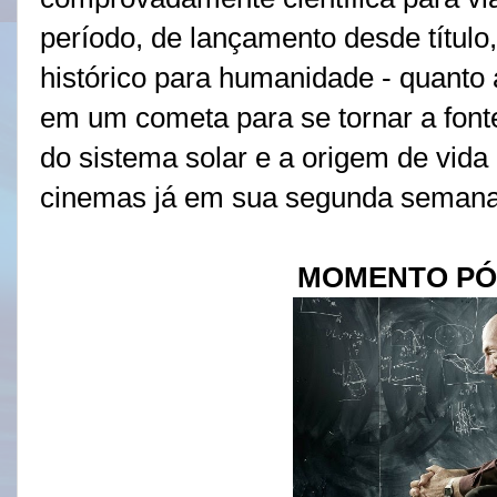
período, de lançamento desde títul
histórico para humanidade - quanto
em um cometa para se tornar a font
do sistema solar e a origem de vida 
cinemas já em sua segunda semana 
MOMENTO PÓ