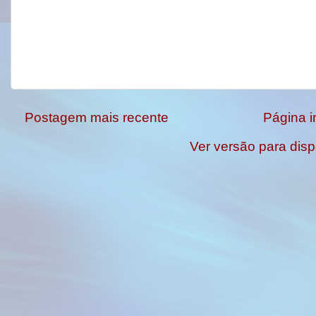
Postagem mais recente
Página in
Ver versão para disp