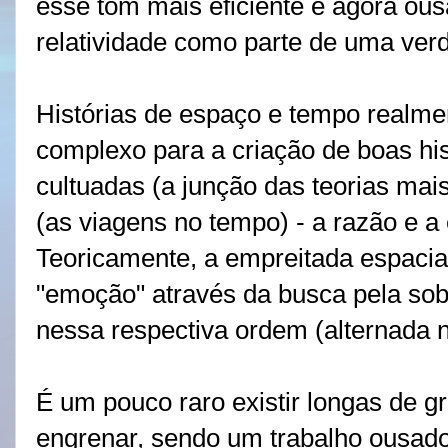
esse tom mais eficiente e agora ou
relatividade como parte de uma verd
Histórias de espaço e tempo realme
complexo para a criação de boas hi
cultuadas (a junção das teorias mais
(as viagens no tempo) - a razão e 
Teoricamente, a empreitada espacial
"emoção" através da busca pela sobr
nessa respectiva ordem (alternada n
É um pouco raro existir longas de 
engrenar, sendo um trabalho ousado