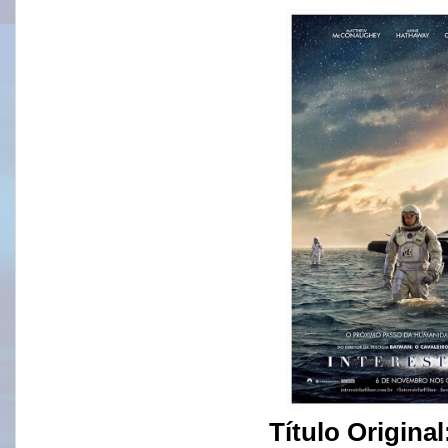
Título Original