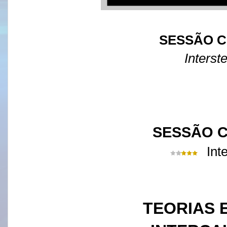
SESSÃO C
Interste
SESSÃO C
Inte
TEORIAS 