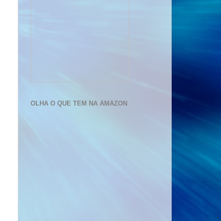
OLHA O QUE TEM NA AMAZON