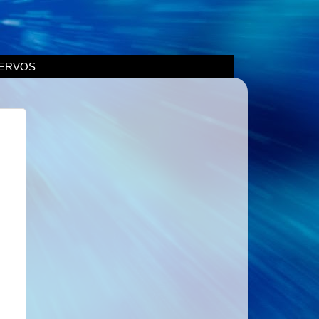
ERVOS