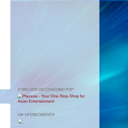
O MELHOR DO CONSUMO POP
UM OFERECIMENTO