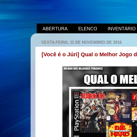
ABERTURA
ELENCO
INVENTÁRIO
SEXTA-FEIRA, 11 DE NOVEMBRO DE 2016
[Você é o Júri] Qual o Melhor Jogo 